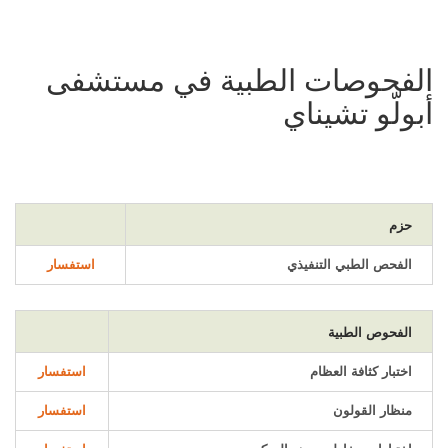
الفحوصات الطبية في مستشفى
أبولّو تشيناي
حزم
الفحص الطبي التنفيذي
استفسار
الفحوص الطبية
اختبار كثافة العظام
استفسار
منظار القولون
استفسار