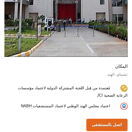
المكان
تشيناي, الهند
مُعتمدة من قِبل اللجنة المشتركة الدولية لاعتماد مؤسسات
الرعاية الصحية JCI
اعتماد مجلس الهند الوطني لاعتماد المستشفيات NABH
اتصل بالمستشفى