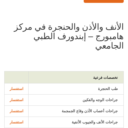
الأنف والأذن والحنجرة في مركز
هامبورج – إبندورف الطبي
الجامعي
تخصصات فرعية
طب الحنجرة
استفسار
جراحات الوجه والفكين
استفسار
جراحات أعصاب الأذن وقاع الجمجمة
استفسار
جراحات الأنف والجيوب الأنفية
استفسار