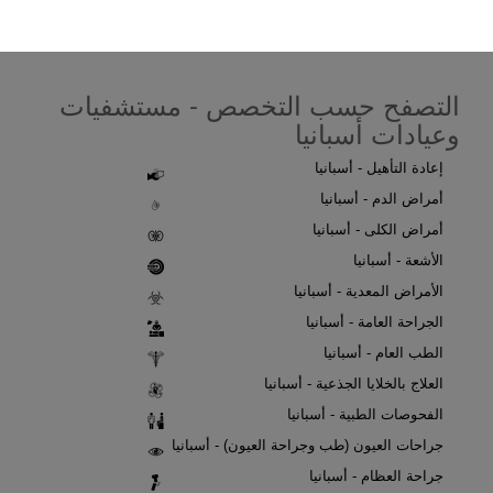
التصفح حسب التخصص - مستشفيات
وعيادات أسبانيا
إعادة التأهيل - أسبانيا
أمراض الدم - أسبانيا
أمراض الكلى - أسبانيا
الأشعة - أسبانيا
الأمراض المعدية - أسبانيا
الجراحة العامة - أسبانيا
الطب العام - أسبانيا
العلاج بالخلايا الجذعية - أسبانيا
الفحوصات الطبية - أسبانيا
جراحات العيون (طب وجراحة العيون) - أسبانيا
جراحة العظام - أسبانيا