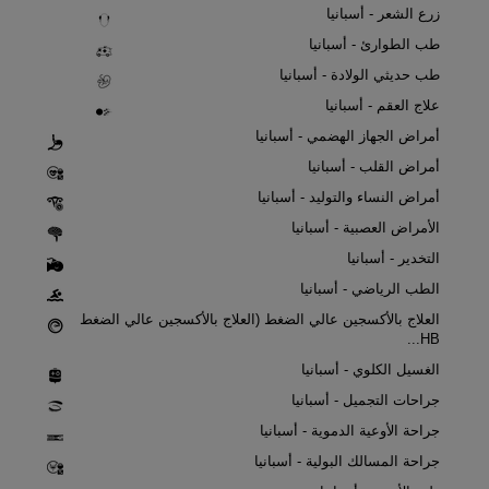
زرع الشعر - أسبانيا
طب الطوارئ - أسبانيا
طب حديثي الولادة - أسبانيا
علاج العقم - أسبانيا
أمراض الجهاز الهضمي - أسبانيا
أمراض القلب - أسبانيا
أمراض النساء والتوليد - أسبانيا
الأمراض العصبية - أسبانيا
التخدير - أسبانيا
الطب الرياضي - أسبانيا
العلاج بالأكسجين عالي الضغط (العلاج بالأكسجين عالي الضغط
HB...
الغسيل الكلوي - أسبانيا
جراحات التجميل - أسبانيا
جراحة الأوعية الدموية - أسبانيا
جراحة المسالك البولية - أسبانيا