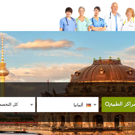
كل التخص
اكز الطبية
ألمانيا