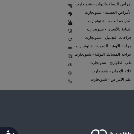
أمراض النساء والتوليد - شتوتجارت
الأمراض العصبية - شتوتجارت
الجراحة العامة - شتوتجارت
العناية بالأسنان - شتوتجارت
جراحات التجميل - شتوتجارت
جراحة الأوعية الدموية - شتوتجارت
جراحة المسالك البولية - شتوتجارت
طب الطوارئ - شتوتجارت
علاج الإدمان - شتوتجارت
علم الأمراض - شتوتجارت
Accessibility