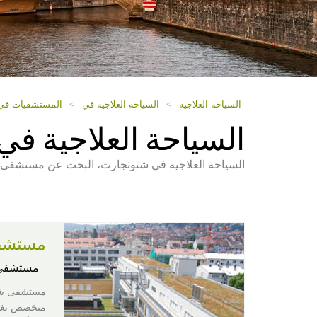
السياحة العلاجية
>
السياحة العلاجية في
>
المستشفيات في أ
السياحة العلاجية في
السياحة العلاجية في شتوتجارت، البحث عن مستشفى أو
مستشف
مستشفى 
متخصص تغطي