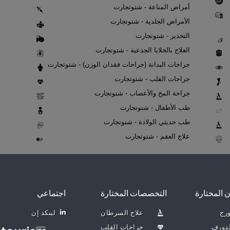
أمراض المناعة - شتوتجارت
الأمراض الجلدية - شتوتجارت
التخدير - شتوتجارت
العلاج بالخلايا الجذعية - شتوتجارت
جراحات البدانة (جراحات فقدان الوزن) - شتوتجارت
جراحات القلب - شتوتجارت
جراحة المخ والأعصاب - شتوتجارت
طب الأطفال - شتوتجارت
طب حديثي الولادة - شتوتجارت
علاج العقم - شتوتجارت
ن المختارة
التخصصات المختارة
اجتماعي
ورج
علاج السرطان
لينكد إن
دورف
جراحات القلب