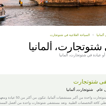
لمانيا
>
السياحة العلاجية في شتوتجارت
 شتوتجارت، ألمانيا
 عيادة في شتوتجارت، ألمانيا
ى شتوتجارت
عام,
شتوتجارت, ألمانيا
مستشفى شتوتجارت واحدة من أكبر مستشفيات ألمانيا، تتكون من أكثر من 50 عيادة 
 كافة التخصصات الطبية. وتعد مستشفى شتوتجارت واحدة من أفضل المست