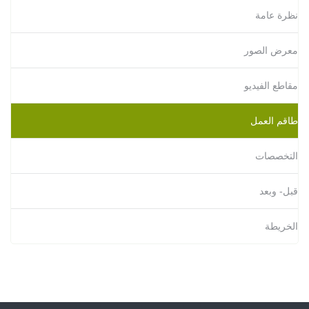
نظرة عامة
معرض الصور
مقاطع الفيديو
طاقم العمل
التخصصات
قبل- وبعد
الخريطة