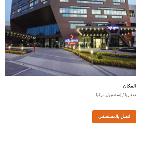
المكان
صقاريا / إسطنبول, تركيا
اتصل بالمستشفى