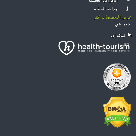
الأمراض العصبية
جراحة العظام
عرض التخصصات أكثر
اجتماعي
لينكد إن