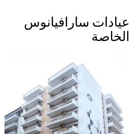
عيادات سارافيانوس
الخاصة