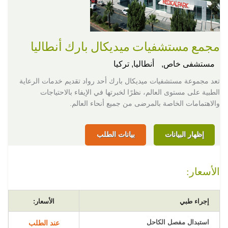
مجمع مستشفيات ميديكال بارك أنطاليا
مستشفى خاص,
أنطاليا, تركيا
تعد مجموعة مستشفيات ميديكال بارك أحد رواد تقديم خدمات الرعاية
الطبية على مستوى العالم، نظرًا لخبرتها في الإيفاء بالاحتياجات
والاهتمامات الخاصة بالمرضى من جميع أنحاء العالم.
إظهار البيانات
بيانات الطلب
الأسعار:
إجراء طبي
الأسعار:
استبدال مفصل الكاحل
عند الطلب