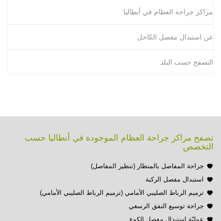
مراكز جراحة العظام في أنطاليا
عن استبدال مفصل الكاحل
التصفح حسب البلد
تصفح مراكز جراحة العظام الموجودة في أنطاليا حسب
التخصص
جراحة المفاصل بالمنظار (تنظير المفاصل)
استبدال مفصل الركبة
ترميم الرباط الصليبي الأمامي (ترميم الرباط الصليبي الأمامي)
جراحة توسيع النفق الرسغي
عمليّة استبدال مفصل الكوع