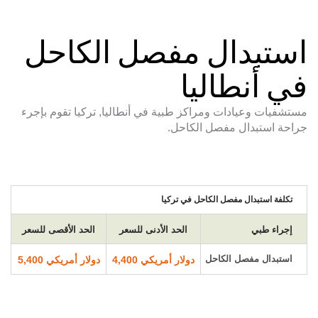
استبدال مفصل الكاحل
في أنطاليا
مستشفيات وعيادات ومراكز طبية في أنطاليا, تركيا تقوم بإجرء
جراحة استبدال مفصل الكاحل.
تكلفة استبدال مفصل الكاحل في تركيا
إجراء طبي
الحد الأدنى للسعر
الحد الأقصى للسعر
استبدال مفصل الكاحل
دولار أمريكي 4,400
دولار أمريكي 5,400