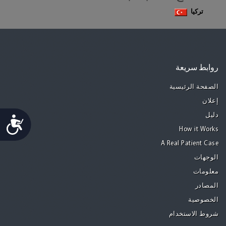
تركيا
روابط سريعة
الصفحة الرئيسية
إعلان
دليل
Accessibility
How it Works
A Real Patient Case
الوجهات
معلومات
المصادر
الخصوصية
شروط الاستخدام