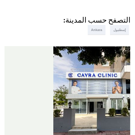
التصفح حسب المدينة:
إسطنبول
Ankara