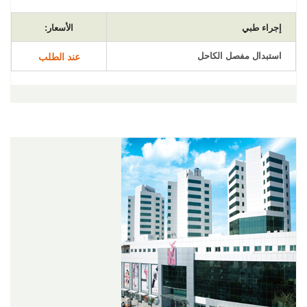
إجراء طبي
الأسعار:
استبدال مفصل الكاحل
عند الطلب