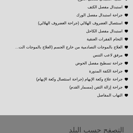
استبدال مفصل الكتف
جراحة استبدال مفصل الورك
استئصال الغضروف الهلالي (جراحة الغضروف الهلالي)
استبدال مفصل الكاحل
التحام الفقرات العنقية
العلاج بالموجات التصادمية من خارج الجسم (العلاج بالموجات الت...
مرفق لاعب التنس
جراحة تسطيح مفصل الحوض
جراحة الكفة المدورة
جراحة علاج وكعة الإبهام (جراحة استئصال وكعة الإبهام)
جراحة إزالة الثفن (مسمار القدم)
التهاب المفاصل
التصفح حسب البلد