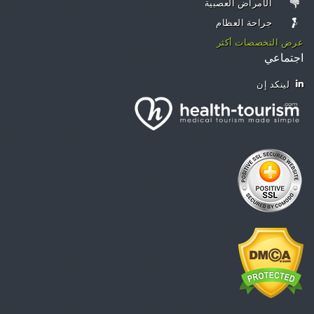
الأمراض العصبية
جراحة العظام
عرض التخصصات أكثر
اجتماعي
لينكد إن