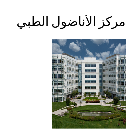
مركز الأناضول الطبي