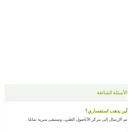
الأسئلة الشائعة
أين يذهب استفساري؟
تم الإرسال إلى مركز الأناضول الطبي، وستبقى سرية تمامًا.