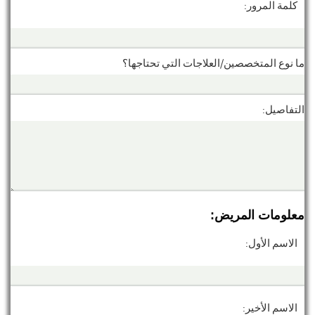
كلمة المرور:
ما نوع المتخصصين/العلاجات التي تحتاجها؟
التفاصيل:
معلومات المريض:
الاسم الأول:
الاسم الأخير: