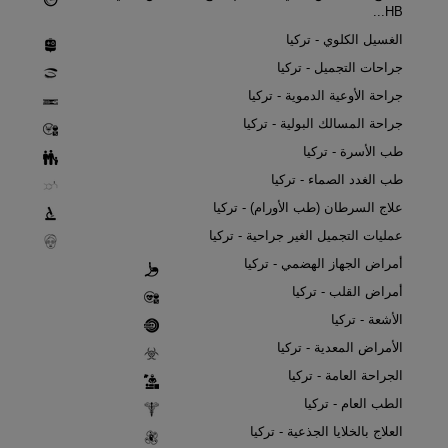
HB...
الغسيل الكلوي - تركيا
جراحات التجميل - تركيا
جراحة الأوعية الدموية - تركيا
جراحة المسالك البولية - تركيا
طب الأسرة - تركيا
طب الغدد الصماء - تركيا
علاج السرطان (طب الأورام) - تركيا
عمليات التجميل الغير جراحية - تركيا
أمراض الجهاز الهضمي - تركيا
أمراض القلب - تركيا
الأشعة - تركيا
الأمراض المعدية - تركيا
الجراحة العامة - تركيا
الطب العام - تركيا
العلاج بالخلايا الجذعية - تركيا