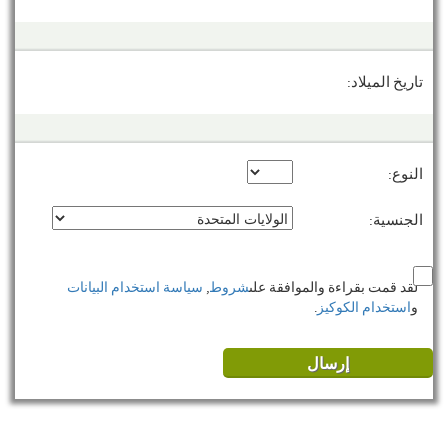
تاريخ الميلاد:
النوع:
الجنسية:
لقد قمت بقراءة والموافقة على
شروط
,
سياسة استخدام البيانات
و
استخدام الكوكيز
.