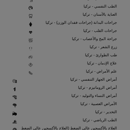
الطب النفسي - تركيا
العناية بالأسنان - تركيا
جراحات البدانة (جراحات فقدان الوزن) - تركيا
جراحات القلب - تركيا
جراحة المخ والأعصاب - تركيا
زرع الشعر - تركيا
طب الطوارئ - تركيا
علاج الإدمان - تركيا
علم الأمراض - تركيا
أمراض الجهاز التنفسي - تركيا
أمراض الروماتيزم - تركيا
أمراض النساء والتوليد - تركيا
الأمراض العصبية - تركيا
التخدير - تركيا
الطب الرياضي - تركيا
العلاج بالأكسجين عالي الضغط (العلاج بالأكسجين عالي الضغط