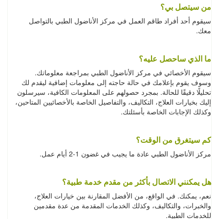
من سيتصل بي؟
سيقوم أحد أفراد طاقم العمل في مركز الأناضول الطبي بالتواصل
معك.
ما الذي ساحصل عليه؟
سيقوم الأخصائي في مركز الأناضول الطبي بمراجعة معلوماتك.
وسوف يقوم بإعلامك في حالة حاجته إلى معلومات إضافية ليقدم لك
تحليلًا دقيقًا للحالة. بمجرد حصولهم على المعلومات الكافية، سيرسلون
إليك بخيارات العلاج، التكاليف، والتفاصيل الخاصة بالأخصائيين المتاحين،
وكذلك الإجابات الخاصة بأسئلتك.
كم سيتغرق من الوقت؟
مركز الأناضول الطبي عادة ما يجيب في غضون 1-2 أيام عمل.
هل يمكنني الاتصال بأكثر من مقدم خدمة طبية؟
نعم، يمكنك. في الواقع، من الأفضل المقارنة بين خيارات العلاج،
والخبرات، والتكاليف، وكذلك الخدمات المقدمة من عدة مقدمين
للخدمات الطبية.