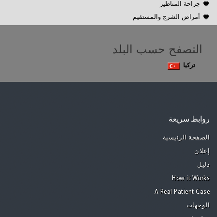
جراحة المناظير
أمراض الشرج والمستقيم
التصفح حسب البلد
تركيا
روابط سريعة
الصفحة الرئيسية
إعلان
دليل
How it Works
A Real Patient Case
الوجهات