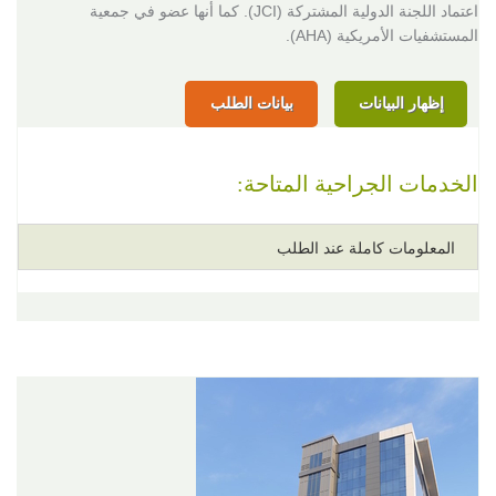
اعتماد اللجنة الدولية المشتركة (JCI). كما أنها عضو في جمعية
المستشفيات الأمريكية (AHA).
إظهار البيانات
بيانات الطلب
الخدمات الجراحية المتاحة:
المعلومات كاملة عند الطلب