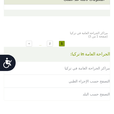
مراكز الجراحة العامة في تركيا
(صفحة 1 من 3)
>
2
1
...
الجراحة العامة in تركيا:
Accessibility
مراكز الجراحة العامة في تركيا
التصفح حسب الإجراء الطبي
التصفح حسب البلد