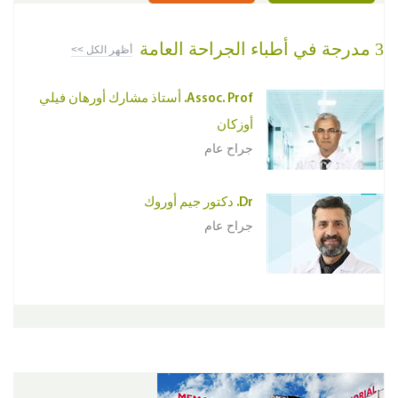
3 مدرجة في أطباء الجراحة العامة
أظهر الكل >>
Assoc. Prof. أستاذ مشارك أورهان فيلي
أوزكان
جراح عام
Dr. دكتور جيم أوروك
جراح عام