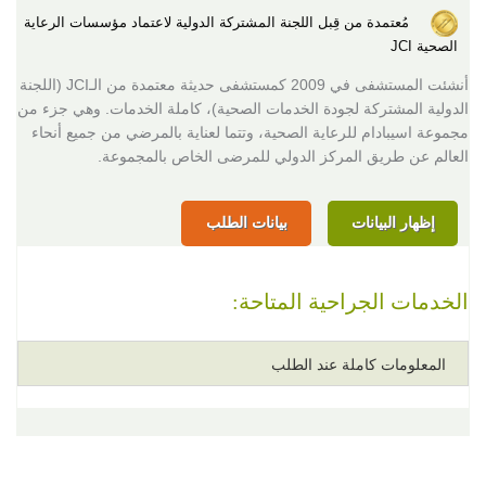
مُعتمدة من قِبل اللجنة المشتركة الدولية لاعتماد مؤسسات الرعاية
الصحية JCI
أنشئت المستشفى في 2009 كمستشفى حديثة معتمدة من الـJCI (اللجنة
الدولية المشتركة لجودة الخدمات الصحية)، كاملة الخدمات. وهي جزء من
مجموعة اسيبادام للرعاية الصحية، وتتما لعناية بالمرضي من جميع أنحاء
العالم عن طريق المركز الدولي للمرضى الخاص بالمجموعة.
إظهار البيانات
بيانات الطلب
الخدمات الجراحية المتاحة:
المعلومات كاملة عند الطلب