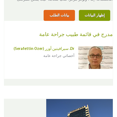
إظهار البيانات
بيانات الطلب
مدرج في قائمة طبيب جراحة عامة
Dr. سيرافيتين أوزر (Serafettin Ozer)
أخصائي جراحة عامة