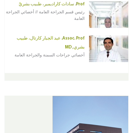
Prof. سادات كاراديمير، طبيب بشريّ
رئيس قسم الجراحة العامة // أخصائي الجراحة
العامة
Assoc. Prof. عبد الجبار كارتال، طبيب
بشري, MD
أخصائي جراحات السمنة والجراحة العامة