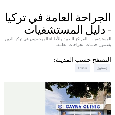
الجراحة العامة في تركيا
- دليل المستشفيات
المستشفيات، المراكز الطبية والأطباء الموجودون في تركيا الذين
يقدمون خدمات الجراحات العامة.
التصفح حسب المدينة:
إسطنبول
Ankara