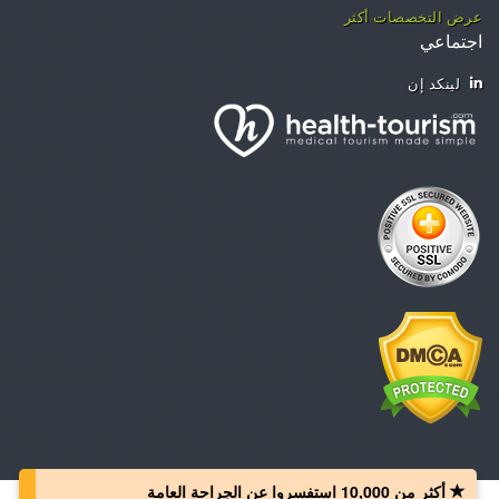
عرض التخصصات أكثر
اجتماعي
لينكد إن
أكثر من 10,000 استفسروا عن الجراحة العامة