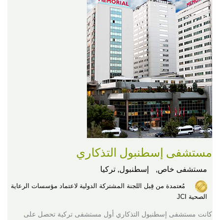
مستشفى إسطنبول التذكاري
مستشفى خاص,
إسطنبول, تركيا
مُعتمدة من قِبل اللجنة المشتركة الدولية لاعتماد مؤسسات الرعاية
الصحية JCI
كانت مستشفى إسطنبول التذكاري أول مستشفى تركية تحصل على