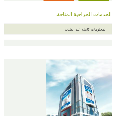
الخدمات الجراحية المتاحة:
المعلومات كاملة عند الطلب