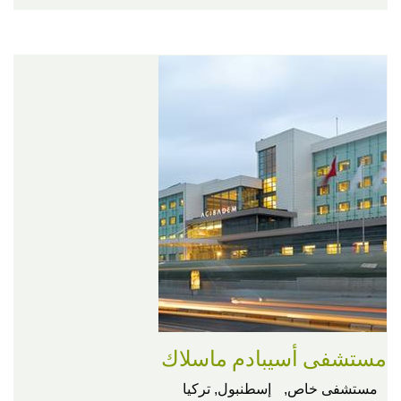
مستشفى أسيبادم ماسلاك
مستشفى خاص,
إسطنبول, تركيا