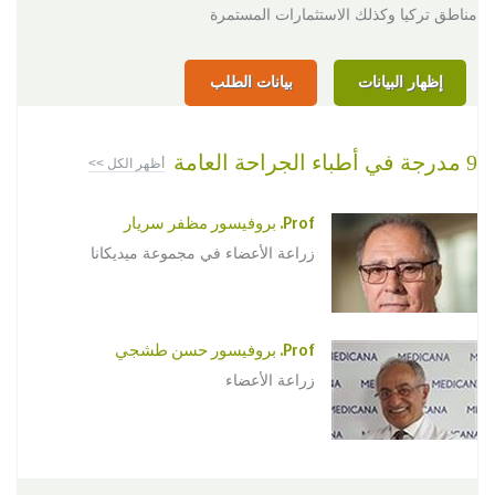
مناطق تركيا وكذلك الاستثمارات المستمرة
إظهار البيانات
بيانات الطلب
9 مدرجة في أطباء الجراحة العامة
أظهر الكل >>
Prof. بروفيسور مظفر سريار
زراعة الأعضاء في مجموعة ميديكانا
Prof. بروفيسور حسن طشجي
زراعة الأعضاء