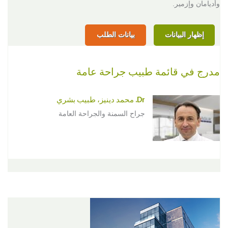
وأديامان وإزمير.
إظهار البيانات
بيانات الطلب
مدرج في قائمة طبيب جراحة عامة
Dr. محمد دينيز، طبيب بشري
جراح السمنة والجراحة العامة