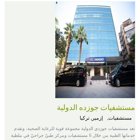
مستشفيات جوزده الدولية
مستشفيات,
إزمير, تركيا
تعد مستشفيات جوزدي الدولية مجموعة قوية للرعاية الصحية، وتقدم
خدماتها الطبية من خلال 5 مستشفيات ومركز طبيّ جراحيّ في ملطية