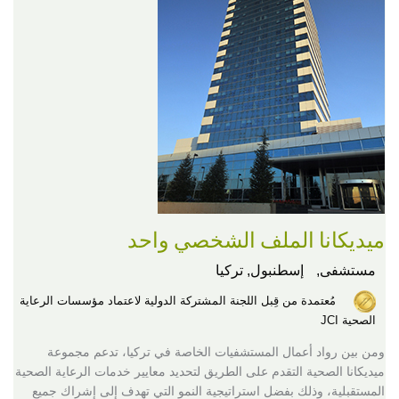
ميديكانا الملف الشخصي واحد
مستشفى,
إسطنبول, تركيا
مُعتمدة من قِبل اللجنة المشتركة الدولية لاعتماد مؤسسات الرعاية
الصحية JCI
ومن بين رواد أعمال المستشفيات الخاصة في تركيا، تدعم مجموعة
ميديكانا الصحية التقدم على الطريق لتحديد معايير خدمات الرعاية الصحية
المستقبلية، وذلك بفضل استراتيجية النمو التي تهدف إلى إشراك جميع