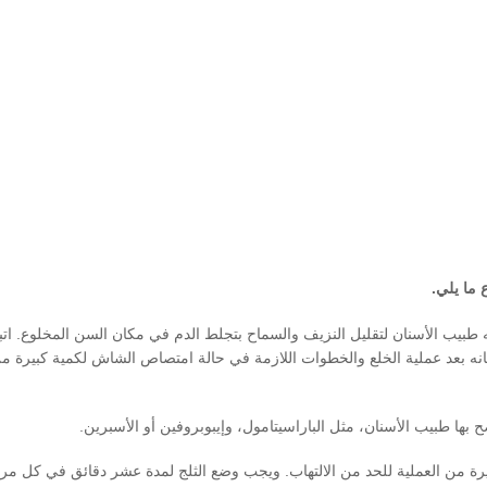
 ما يلي.
يب الأسنان لتقليل النزيف والسماح بتجلط الدم في مكان السن المخلوع. اتب
ه بعد عملية الخلع والخطوات اللازمة في حالة
امتصاص
الشاش لكمية كبيرة م
 بها طبيب الأسنان، مثل الباراسيتامول، وإيبوبروفين أو الأسبرين.
 من العملية للحد من الالتهاب. ويجب وضع الثلج لمدة عشر دقائق في كل مرة