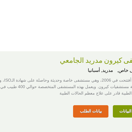
 كيرون مدريد الجامعي
 خاص,
مدريد, أسبانيا
المستشفى أفتتحت في
من مجموعة مستشفيات كيرون. ويعمل بهذه المستشفى المتخصصة ح
طبية قادر على علاج معظم الحالات الطبية
لبيانات
بيانات الطلب