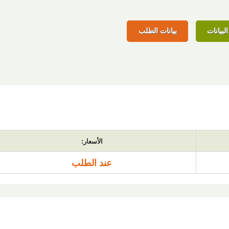
لبيانات
بيانات الطلب
الأسعار:
عند الطلب