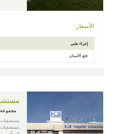
الأسعار:
إجراء طبي
خلع الأسنان
مستشفيا
مجموعة 
مستشفيات ع
المرأة.