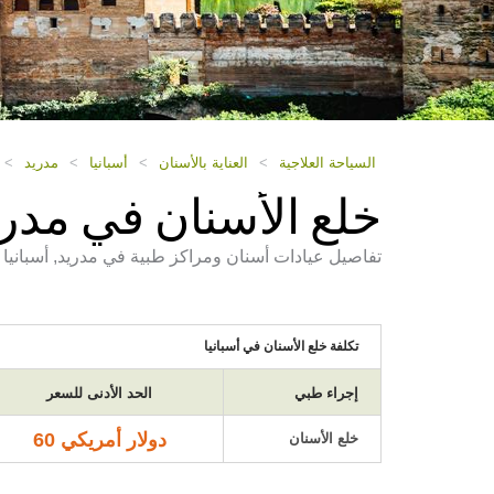
السياحة العلاجية
>
العناية بالأسنان
>
أسبانيا
>
مدريد
>
خلع الأسنان في مدر
تفاصيل عيادات أسنان ومراكز طبية في مدريد, أسبانيا ت
تكلفة خلع الأسنان في أسبانيا
إجراء طبي
الحد الأدنى للسعر
دولار أمريكي 60
خلع الأسنان