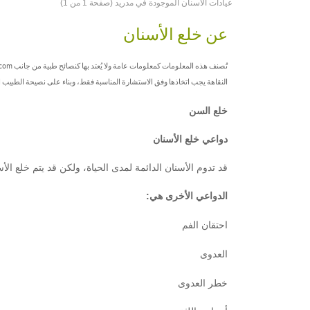
عيادات الأسنان الموجودة في مدريد (صفحة 1 من 1)
عن خلع الأسنان
النقاهة يجب اتخاذها وفق الاستشارة المناسبة فقط، وبناء على نصيحة الطبيب
خلع السن
دواعي خلع الأسنان
قد تدوم الأسنان الدائمة لمدى الحياة، ولكن قد يتم خلع الأ
الدواعي الأخرى هي:
احتقان الفم
العدوى
خطر العدوى