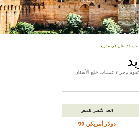
خلع الأسنان في مدريد
يد
قوم بإجراء عمليات خلع الأسنان.
الحد الأقصى للسعر
دولار أمريكي 90