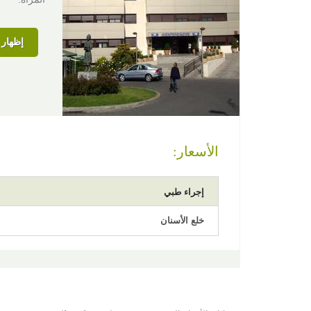
إظهار ا
الأسعار:
إجراء طبي
خلع الأسنان