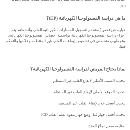
لذلك.
ما هي دراسة الفسيولوجيا الكهربائية (
EP
)؟
عبارة عن فحص يُستخدم لتسجيل المسارات الكهربائية للقلب وأنشطته. يتم
إجراء دراسة الفسيولوجيا الكهربائية بواسطة أخصائي الفسيولوجيا الكهربائية،
وهو طبيب متخصص في تشخيص إيقاعات القلب غير المنتظمة وعلاجها والتحكم
فيها.
لماذا يحتاج المريض لدراسة الفسيولوجيا الكهربائية؟
لتحديد السبب الأصلي لإيقاع القلب غير المنتظم
لتحديد الموقع الأصلي لإيقاع القلب غير المنتظم
لتحديد أفضل علاج لإيقاع القلب غير المنتظم
لتحديد أفضل جهاز قبل وضع جهاز مقوم نظم القلب
ICD
لمتابعة معدل نجاح العلاج