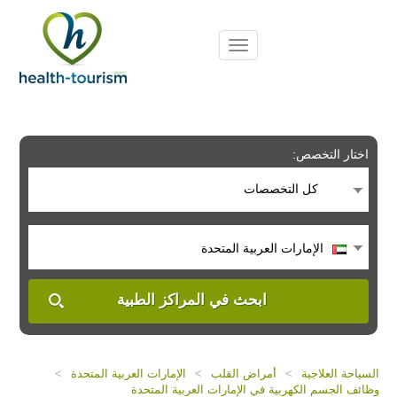
Please
note:
This
website
includes
an
accessibility
system.
اختار التخصص:
كل التخصصات
الإمارات العربية المتحدة
ابحث في المراكز الطبية
السياحة العلاجية
>
أمراض القلب
>
الإمارات العربية المتحدة
>
وظائف الجسم الكهربية في الإمارات العربية المتحدة