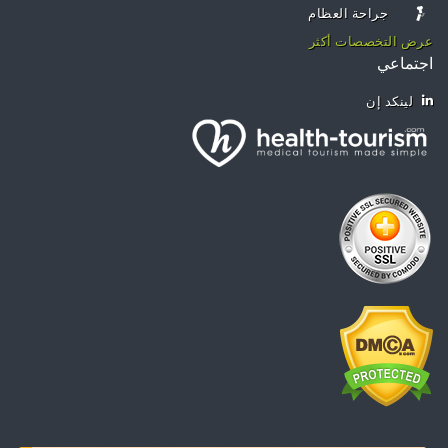
جراحة العظام
عرض التخصصات أكثر
اجتماعي
لينكد إن