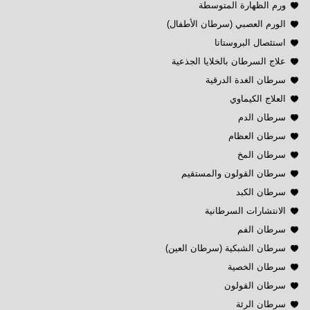
ورم الظهارة المتوسطة
الورم العصبي (سرطان الأطفال)
استئصال البروستاتا
علاج السرطان بالخلايا الجذعية
سرطان الغدة الدرقية
العلاج الكيماوي
سرطان الدم
سرطان العظام
سرطان المخ
سرطان القولون والمستقيم
سرطان الكبد
الانتشارات السرطانية
سرطان الفم
سرطان الشبكية (سرطان العين)
سرطان الخصية
سرطان القولون
سرطان الرئة