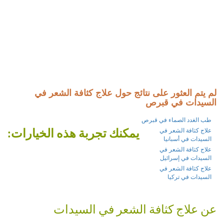
لم يتم العثور على نتائج حول علاج كثافة الشعر في
السيدات في قبرص
طب الغدد الصماء في قبرص
يمكنك تجربة هذه الخيارات:
علاج كثافة الشعر في
السيدات في أسبانيا
علاج كثافة الشعر في
السيدات في إسرائيل
علاج كثافة الشعر في
السيدات في تركيا
عن علاج كثافة الشعر في السيدات