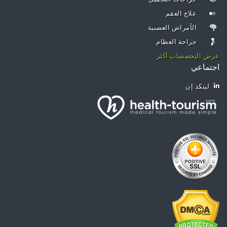
علاج العقم
الأمراض العصبية
جراحة العظام
عرض التخصصات أكثر
اجتماعي
لينكد إن