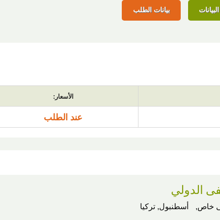
لبيانات
بيانات الطلب
الأسعار:
عند الطلب
 الدولي
 خاص,
أسطنبول, تركيا