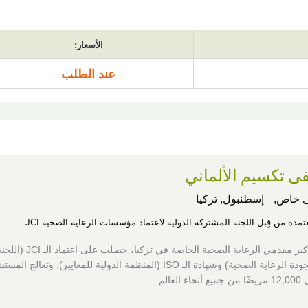
الأسعار:
عند الطلب
 تكسيم الألماني
 خاص,
إسطنبول, تركيا
عتمدة من قِبل اللجنة المشتركة الدولية لاعتماد مؤسسات الرعاية الصحية JCI
واحدة من أكبر مقدمي الرعاية الصحية الخاصة
المشتركة لجودة الرعاية الصحية) وشهادة الـ ISO (المنظمة الدولية للمعايير). وتعالج 
لعالم.