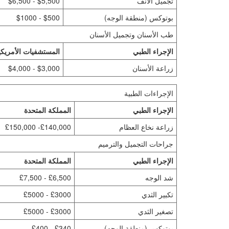
تجميل الأنف
$5,500 - $6,500
بوتوكس (منطقة الوجه)
$500 - $1000
طب الأسنان وتجميل الأسنان
الإجراء الطبي
المستشفيات الأمريكي
زراعة الأسنان
$3,000 - $4,000
الإجراءات الطبية
الإجراء الطبي
المملكة المتحدة
زراعة نخاع العظام
£140,000- £150,000
جراحات التجميل والترميم
الإجراء الطبي
المملكة المتحدة
شد الوجه
£6,500 - £7,500
تكبير الثدي
£3000 - £5000
تصغير الثدي
£3000 - £5000
بوتوكس (منطقة الوجه)
£340 - £400