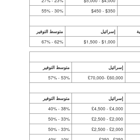
23% - 27%
$4,000 - $5,000
30% - 55%
$350 - $450
ة
إسرائيل
متوسط التوفير
62% - 67%
$1,000 - $1,500
إسرائيل
متوسط التوفير
53% - 57%
£60,000 -£70,000
إسرائيل
متوسط التوفير
38% - 40%
£4,000 - £4,500
33% - 50%
£2,000 - £2,500
33% - 50%
£2,000 - £2,500
10% - 40%
£250 - £350