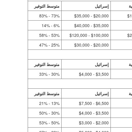
ة
إسرائيل
متوسط التوفير
73% - 83%
$20,000 - $35,000
6% - 14%
$35,000 - $40,000
53% - 58%
$100,000 - $120,000
25% - 47%
$20,000 - $30,000
ة
إسرائيل
متوسط التوفير
30% - 33%
$3,500 - $4,000
ة
إسرائيل
متوسط التوفير
13% - 21%
$6,500 - $7,500
30% - 50%
$3,500 - $4,000
50% - 53%
$2,000 - $3,000