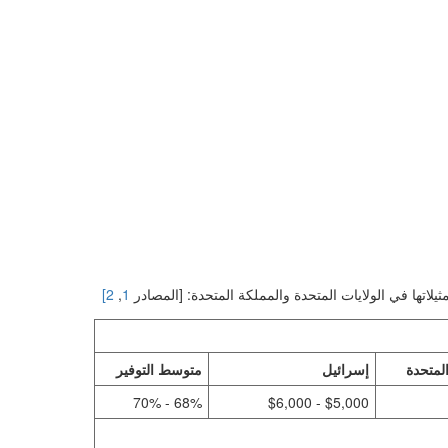
يلاتها في الولايات المتحدة والمملكة المتحدة: [المصادر
1
,
2]
لمتحدة
إسرائيل
متوسط التوفير
68% - 70%
$5,000 - $6,000