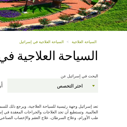
السياحة العلاجية
>
السياحة العلاجية في إسرائيل
السياحة العلاجية في
البحث في إسرائيل عن
أو
اختر التخصص
تعد إسرائيل وجهة رئيسية للسياحة العلاجية، ويرجع ذلك للسمع
العالمية. وتستطيع أن تجد العلاجات والجراحات المعقدة في إ
طب الأورام، وعلاج السرطان، علاج العقم والإخصاب الصناعي