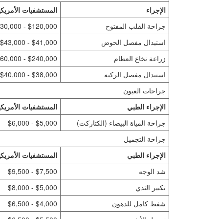
الإجراء
المستشفيات الأمريكي
جراحة القلب المفتوح
$120,000 - $130,000
استبدال مفصل الحوض
$41,000 - $43,000
زراعة نخاع العظام
$240,000 - $260,000
استبدال مفصل الركبة
$38,000 - $40,000
جراحات العيون
الإجراء الطبي
المستشفيات الأمريكي
جراحة المياة البيضاء (الكتاركت)
$5,000 - $6,000
جراحة التجميل
الإجراء الطبي
المستشفيات الأمريكي
شد الوجه
$7,500 - $9,500
تكبير الثدي
$5,000 - $8,000
شفط كامل للدهون
$4,000 - $6,500