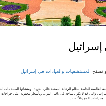
 إسرائيل
 تصفح
المستشفيات والعيادات في إسرائيل
ة العالمية الخاصة بنظام الرعاية الصحية عالي الجودة، ومنشآتها الطبية ذات ال
سرائيل والتي قد لا تكون متاحة في باقي الدول، وبأسعار معقولة. مثل جراحات ا
، وجراحات المخ والأعصاب.