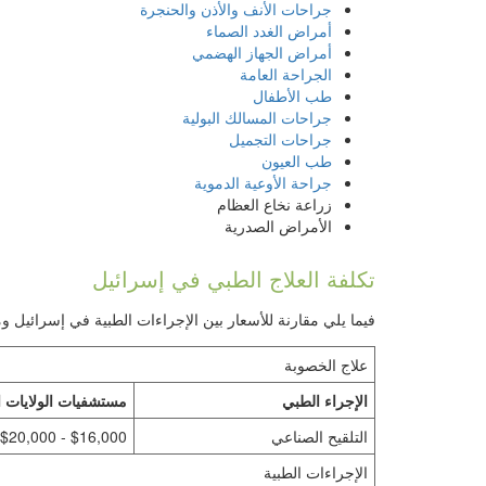
جراحات الأنف والأذن والحنجرة
أمراض الغدد الصماء
أمراض الجهاز الهضمي
الجراحة العامة
طب الأطفال
جراحات المسالك البولية
جراحات التجميل
طب العيون
جراحة الأوعية الدموية
زراعة نخاع العظام
الأمراض الصدرية
تكلفة العلاج الطبي في إسرائيل
فيما يلي مقارنة للأسعار بين الإجراءات الطبية في إسرائيل ومث
علاج الخصوبة
الإجراء الطبي
مستشفيات الولايات ا
التلقيح الصناعي
$16,000 - $20,000
الإجراءات الطبية