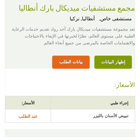
مجمع مستشفيات ميديكال بارك أنطاليا
مستشفى خاص,
أنطاليا, تركيا
تعد مجموعة مستشفيات ميديكال بارك أحد رواد تقديم خدمات الرعاية
الطبية على مستوى العالم، نظرًا لخبرتها في الإيفاء بالاحتياجات
والاهتمامات الخاصة بالمرضى من جميع أنحاء العالم.
إظهار البيانات
بيانات الطلب
الأسعار:
إجراء طبي
الأسعار:
تبييض الأسنان بالليزر
عند الطلب