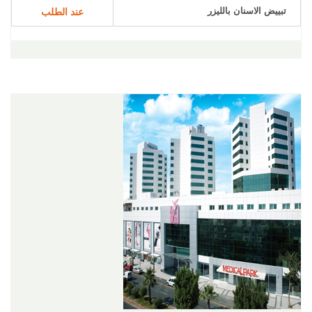
تبييض الاسنان بالليزر
عند الطلب