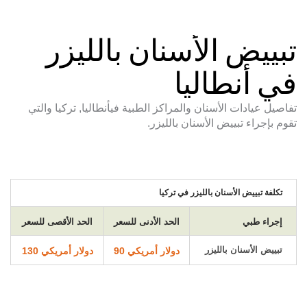
تبييض الأسنان بالليزر
في أنطاليا
تفاصيل عيادات الأسنان والمراكز الطبية فيأنطاليا, تركيا والتي
تقوم بإجراء تبييض الأسنان بالليزر.
تكلفة تبييض الأسنان بالليزر في تركيا
إجراء طبي
الحد الأدنى للسعر
الحد الأقصى للسعر
تبييض الأسنان بالليزر
دولار أمريكي 90
دولار أمريكي 130