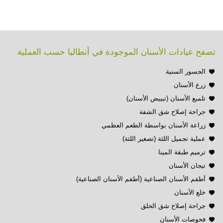
تصفح عيادات الأسنان الموجودة في أنطاليا حسب العملية
الجسور السنية
زرع الأسنان
تلميع الأسنان (تبييض الأسنان)
جراحة إصلاح شق الشفة
زراعة الأسنان بواسطة الطعم العظمي
عملية تجميل اللثة (تصغير اللثة)
ترميم طبقة المينا
تيجان الأسنان
أطقم الأسنان الصناعية (أطقم الأسنان الصناعية)
خلع الأسنان
جراحة إصلاح شق الحلق
فحوصات الأسنان