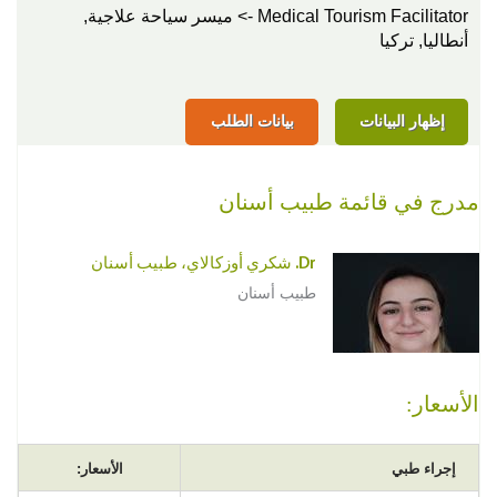
Medical Tourism Facilitator -> ميسر سياحة علاجية,
أنطاليا, تركيا
إظهار البيانات
بيانات الطلب
مدرج في قائمة طبيب أسنان
Dr. شكري أوزكالاي، طبيب أسنان
طبيب أسنان
الأسعار:
إجراء طبي
الأسعار: