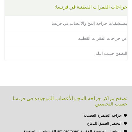
جراحات الفقرات القطنية في فرنسا:
مستشفيات جراحة المخ والأعصاب في فرنسا
عن جراحات الفقرات القطنية
التصفح حسب البلد
تصفح مراكز جراحة المخ والأعصاب الموجودة في فرنسا
حسب التخصص
جراحة الضفيرة العضدية
التحفيز العميق للدماغ
استئصال الصفيحة الفقرية (Laminectomy) (استئصال الصفيحة