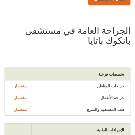
الجراحة العامة في مستشفى
بانكوك باتايا
تخصصات فرعية
جراحات المناظير
استفسار
جراحة الأطفال
استفسار
طب المستقيم والشرج
استفسار
الإجراءات الطبية