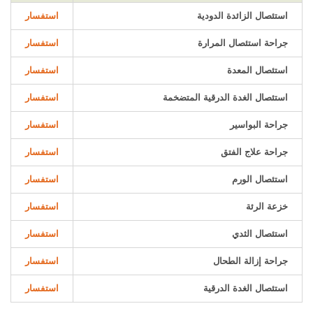
استئصال الزائدة الدودية
استفسار
جراحة استئصال المرارة
استفسار
استئصال المعدة
استفسار
استئصال الغدة الدرقية المتضخمة
استفسار
جراحة البواسير
استفسار
جراحة علاج الفتق
استفسار
استئصال الورم
استفسار
خزعة الرئة
استفسار
استئصال الثدي
استفسار
جراحة إزالة الطحال
استفسار
استئصال الغدة الدرقية
استفسار