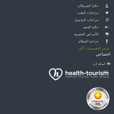
علاج السرطان
جراحات القلب
جراحات التجميل
علاج العقم
الأمراض العصبية
جراحة العظام
عرض التخصصات أكثر
اجتماعي
لينكد إن