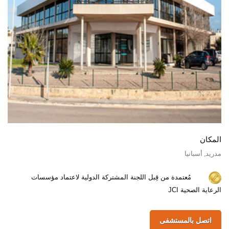
المكان
مدريد, أسبانيا
مُعتمدة من قِبل اللجنة المشتركة الدولية لاعتماد مؤسسات
الرعاية الصحية JCI
اتصل بالمستشفى