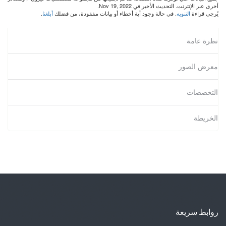
أخرى عبر الإنترنت. التحديث الأخير في Nov 19, 2022.
يُرجى قراءة
التنويه
. في حالة وجود أية أخطاء أو بيانات مفقودة، من فضلك
أبلغنا
.
نظرة عامة
معرض الصور
التخصصات
الخريطة
روابط سريعة