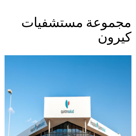
مجموعة مستشفيات
كيرون