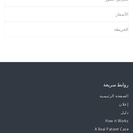
الأسعار:
الخريطة
روابط سريعة
الصفحة الرئيسية
إعلان
دليل
How it Works
A Real Patient Case