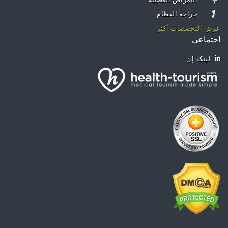
الأمراض العصبية
جراحة العظام
عرض التخصصات أكثر
اجتماعي
لينكد إن