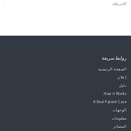
الخريطة
روابط سريعة
الصفحة الرئيسية
إعلان
دليل
How it Works
A Real Patient Case
الوجهات
معلومات
المصادر