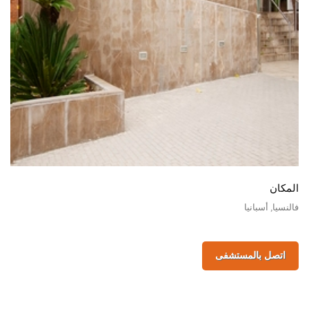
المكان
فالنسيا, أسبانيا
اتصل بالمستشفى