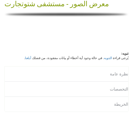
معرض الصور -
مستشفى شتوتجارت
تنويه:
يُرجى قراءة
التنويه
. في حالة وجود أية أخطاء أو بيانات مفقودة، من فضلك
أبلغنا
.
نظرة عامة
التخصصات
الخريطة