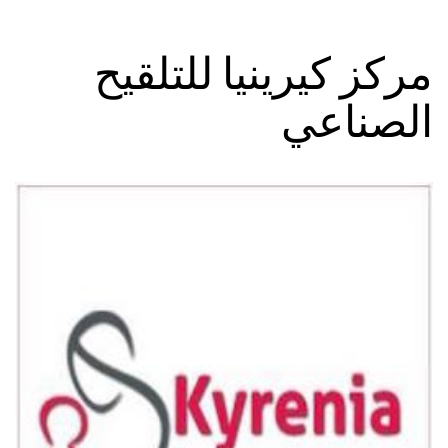
مركز كيرينيا للتلقيح
الصناعي