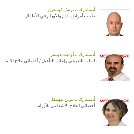
أ. مشارك د. تونش فيشغين
طبيب أمراض الدم والأورام في الأطفال
أ. مشارك د. أوميت دينسر
الطب الطبيعي وإعادة التأهيل / أخصائي علاج الألم
أ. مشارك د. بيرين بيهليفان
أخصائي العلاج الإشعاعي للأورام