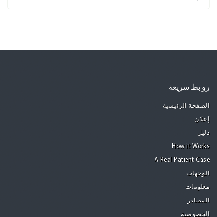
روابط سريعة
الصفحة الرئيسية
إعلان
دليل
How it Works
A Real Patient Case
الوجهات
معلومات
المصادر
الخصوصية