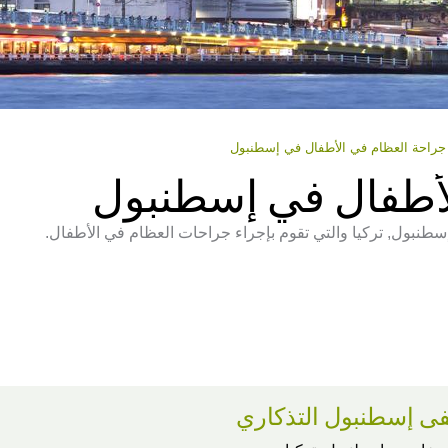
جراحة العظام في الأطفال في إسطنبول
لأطفال في إسطنبول
سطنبول, تركيا والتي تقوم بإجراء جراحات العظام في الأطفال.
 إسطنبول التذكاري