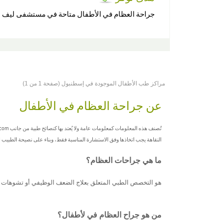
جراحة العظام في الأطفال متاحة في مستشفى ليف
مراكز طب الأطفال الموجودة في إسطنبول (صفحة 1 من 1)
عن جراحة العظام في الأطفال
النقاهة يجب اتخاذها وفق الاستشارة المناسبة فقط، وبناء على نصيحة الطبيب
ما هي جراحات العظام؟
هو
التخصص
الطبي
المتعلق
بعلاج الضعف الوظيفي
أو تشوهات
من هو جراح العظام في لأطفال؟