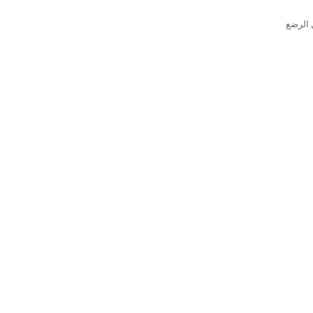
 الرضع