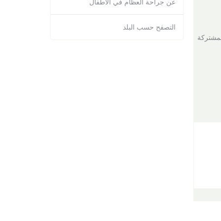
عن جراحة العظام في الأطفال
التصفح حسب البلد
لمشتركة