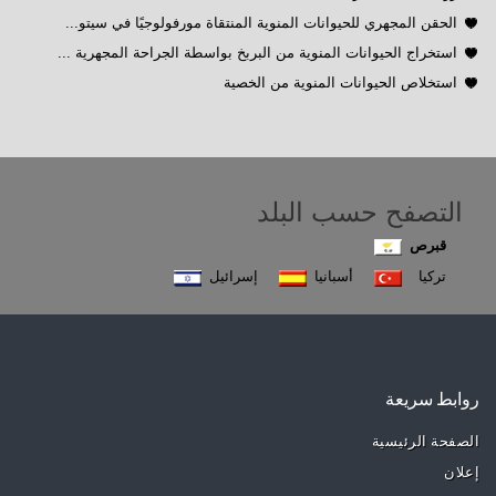
الحقن المجهري للحيوانات المنوية المنتقاة مورفولوجيًا في سيتو...
استخراج الحيوانات المنوية من البربخ بواسطة الجراحة المجهرية ...
استخلاص الحيوانات المنوية من الخصية
التصفح حسب البلد
قبرص
تركيا
أسبانيا
إسرائيل
روابط سريعة
الصفحة الرئيسية
إعلان