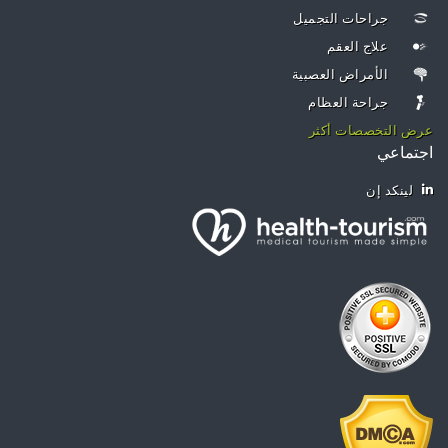
جراحات التجميل
علاج العقم
الأمراض العصبية
جراحة العظام
عرض التخصصات أكثر
اجتماعي
لينكد إن