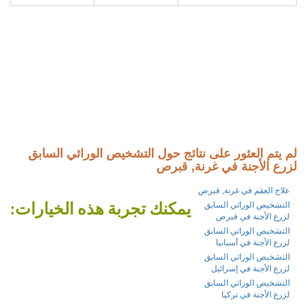
لم يتم العثور على نتائج حول التشخيص الوراثي السابق
لزرع الأجنة في غرنة, قبرص
علاج العقم في غرنة, قبرص
يمكنك تجربة هذه الخيارات:
التشخيص الوراثي السابق
لزرع الأجنة في قبرص
التشخيص الوراثي السابق
لزرع الأجنة في أسبانيا
التشخيص الوراثي السابق
لزرع الأجنة في إسرائيل
التشخيص الوراثي السابق
لزرع الأجنة في تركيا