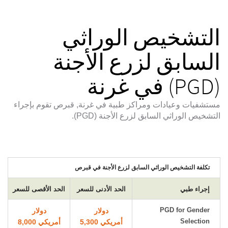
التشخيص الوراثي
السابق لزرع الأجنة
(PGD) في غرنة
مستشفيات وعيادات ومراكز طبية في غرنة, قبرص تقوم بإجراء
التشخيص الوراثي السابق لزرع الأجنة (PGD).
تكلفة التشخيص الوراثي السابق لزرع الأجنة في قبرص
إجراء طبي
الحد الأدنى للسعر
الحد الأقصى للسعر
PGD for Gender
دولار
دولار
Selection
أمريكي 5,300
أمريكي 8,000