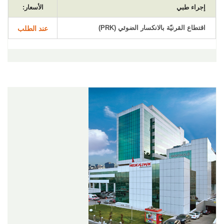
إجراء طبي
الأسعار:
اقتطاع القرنيّة بالانكسار الضوئي (PRK)
عند الطلب