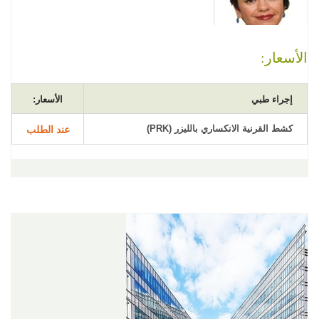
الأسعار:
إجراء طبي
الأسعار:
كشط القرنية الانكساري بالليزر (PRK)
عند الطلب