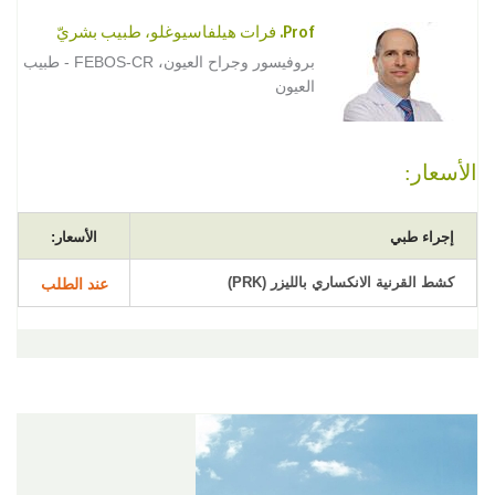
Prof. فرات هيلفاسيوغلو، طبيب بشريّ
بروفيسور وجراح العيون، FEBOS-CR - طبيب
العيون
الأسعار:
إجراء طبي
الأسعار:
كشط القرنية الانكساري بالليزر (PRK)
عند الطلب