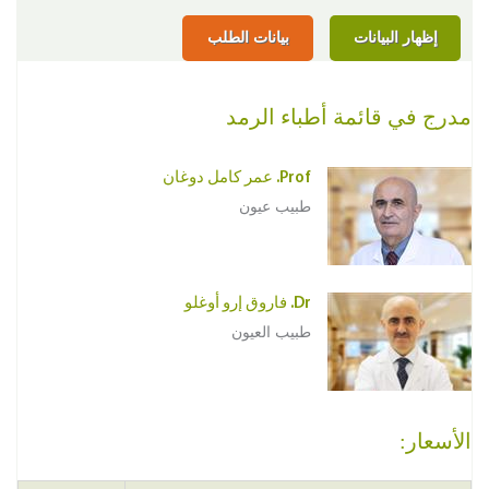
إظهار البيانات
بيانات الطلب
مدرج في قائمة أطباء الرمد
Prof. عمر كامل دوغان
طبيب عيون
Dr. فاروق إرو أوغلو
طبيب العيون
الأسعار: