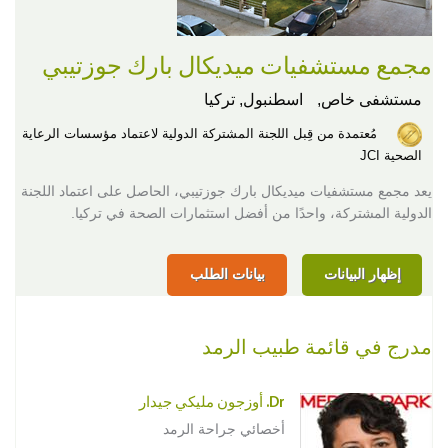
مجمع مستشفيات ميديكال بارك جوزتيبي
مستشفى خاص,
اسطنبول, تركيا
مُعتمدة من قِبل اللجنة المشتركة الدولية لاعتماد مؤسسات الرعاية
الصحية JCI
يعد مجمع مستشفيات ميديكال بارك جوزتيبي، الحاصل على اعتماد اللجنة
الدولية المشتركة، واحدًا من أفضل استثمارات الصحة في تركيا.
إظهار البيانات
بيانات الطلب
مدرج في قائمة طبيب الرمد
Dr. أوزجون مليكي جيدار
أخصائي جراحة الرمد