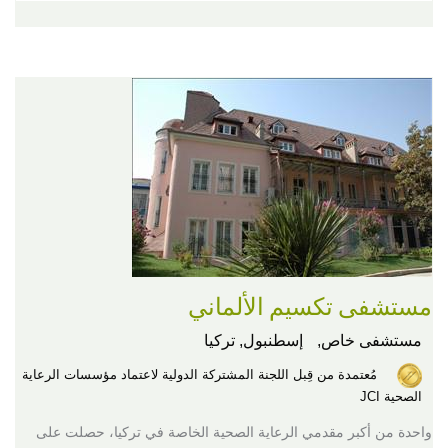
مستشفى تكسيم الألماني
مستشفى خاص,
إسطنبول, تركيا
مُعتمدة من قِبل اللجنة المشتركة الدولية لاعتماد مؤسسات الرعاية
الصحية JCI
واحدة من أكبر مقدمي الرعاية الصحية الخاصة في تركيا، حصلت على