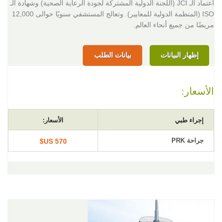
اعتماد الـ JCI (اللجنة الدولية المشتركة لجودة الرعاية الصحية) وشهادة الـ
ISO (المنظمة الدولية للمعايير). وتعالج المستشفي سنويًا حوالى 12,000
مريضًا من جميع أنحاء العالم.
إظهار البيانات
بيانات الطلب
الأسعار:
إجراء طبي
الأسعار:
جراحة PRK
570 US$