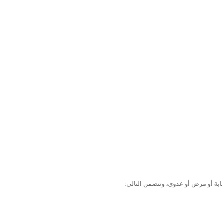
صابة أو مرض أو عدوى، وتتضمن التالي: