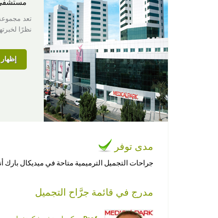
مستشفى
تعد مجموعة 
نظرًا لخبرته
إظهار ا
مدى توفر
جراحات التجميل الترميمية متاحة في ميديكال بارك أن
مدرج في قائمة جرَّاح التجميل