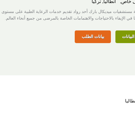
 خاص,
أنطاليا, تركيا
مستشفيات ميديكال بارك أحد رواد تقديم خدمات الرعاية الطبية على مستوى ال
ا في الإيفاء بالاحتياجات والاهتمامات الخاصة بالمرضى من جميع أنحاء العالم.
لبيانات
بيانات الطلب
طاليا