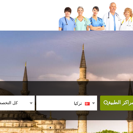
كل التخص
اكز الطبية
تركيا