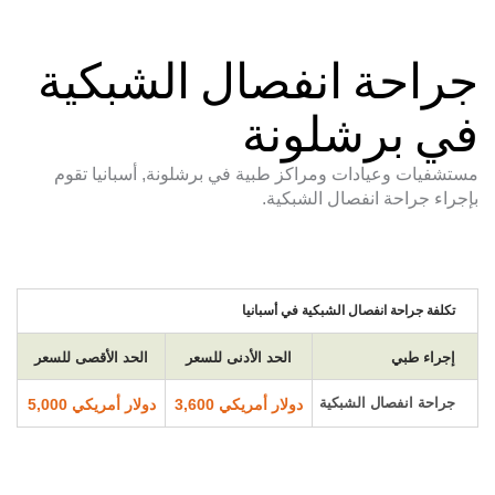
جراحة انفصال الشبكية
في برشلونة
مستشفيات وعيادات ومراكز طبية في برشلونة, أسبانيا تقوم
بإجراء جراحة انفصال الشبكية.
تكلفة جراحة انفصال الشبكية في أسبانيا
إجراء طبي
الحد الأدنى للسعر
الحد الأقصى للسعر
جراحة انفصال الشبكية
دولار أمريكي 3,600
دولار أمريكي 5,000