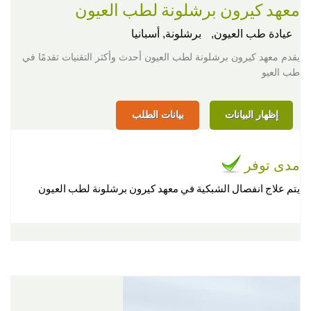
معهد كيرون برشلونة لطب العيون
عيادة طب العيون,
برشلونة, أسبانيا
يقدم معهد كيرون برشلونة لطب العيون أحدث وأكثر التقنيات تقدمًا في
طب العيو
إظهار البيانات
بيانات الطلب
مدى توفر
يتم علاج انفصال الشبكية في معهد كيرون برشلونة لطب العيون