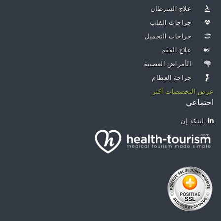
علاج السرطان
جراحات القلب
جراحات التجميل
علاج العقم
الأمراض العصبية
جراحة العظام
عرض التخصصات أكثر
اجتماعي
لينكد إن