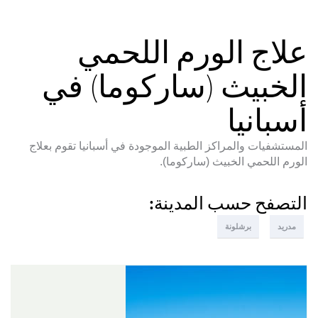
علاج الورم اللحمي
الخبيث (ساركوما) في
أسبانيا
المستشفيات والمراكز الطبية الموجودة في أسبانيا تقوم بعلاج
الورم اللحمي الخبيث (ساركوما).
التصفح حسب المدينة:
مدريد
برشلونة