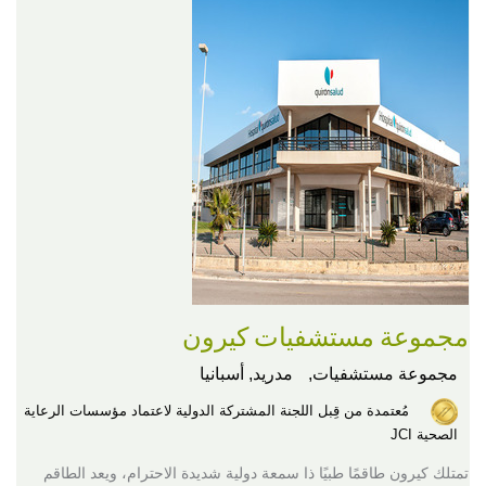
مجموعة مستشفيات كيرون
مجموعة مستشفيات,
مدريد, أسبانيا
مُعتمدة من قِبل اللجنة المشتركة الدولية لاعتماد مؤسسات الرعاية
الصحية JCI
تمتلك كيرون طاقمًا طبيًا ذا سمعة دولية شديدة الاحترام، ويعد الطاقم