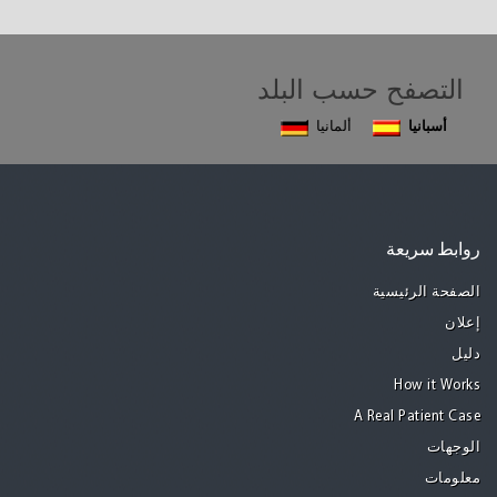
التصفح حسب البلد
أسبانيا
ألمانيا
روابط سريعة
الصفحة الرئيسية
إعلان
دليل
How it Works
A Real Patient Case
الوجهات
معلومات