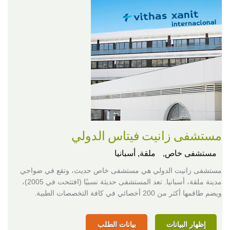
مستشفى زانيت فيتاس الدولي
مستشفى خاص,
ملقة, أسبانيا
مستشفى زانيت الدولي هي مستشفى خاص حديث، وتقع في ضواحي
مدينة ملقة، أسبانيا. تعد المستشفى حديثة نسبيًا (افتتحت في 2005)،
ويضم طاقمها أكثر من 200 أخصائي في كافة التخصصات الطبية.
إظهار البيانات
بيانات الطلب