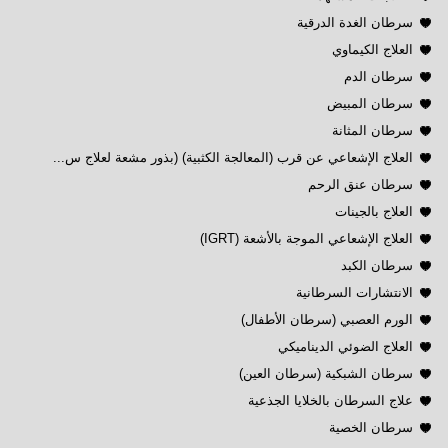
سرطان الغدة الدرقية
العلاج الكيماوي
سرطان الدم
سرطان المبيض
سرطان المثانة
العلاج الإشعاعي عن قرب (المعالجة الكثبية) (بذور مشعة لعلاج س...
سرطان عنق الرحم
العلاج بالجينات
العلاج الإشعاعي الموجة بالأشعة (IGRT)
سرطان الكبد
الانتشارات السرطانية
الورم العصبي (سرطان الأطفال)
العلاج الضوئي الديناميكي
سرطان الشبكية (سرطان العين)
علاج السرطان بالخلايا الجذعية
سرطان الخصية