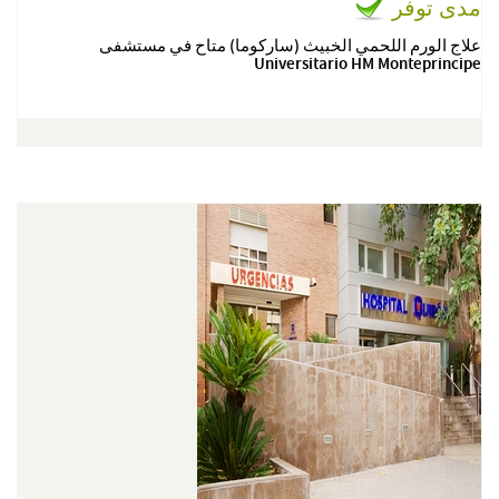
مدى توفر
علاج الورم اللحمي الخبيث (ساركوما) متاح في مستشفى
Universitario HM Monteprincipe