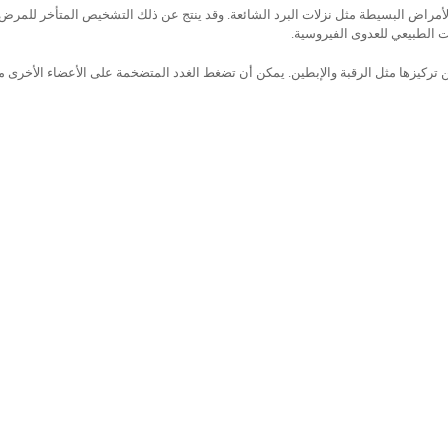
مراض البسيطة مثل نزلات البرد الشائعة. وقد ينتج عن ذلك التشخيص المتأخر للمرض. 
ت الطبيعي للعدوى الفيروسية.
ن تركيزها مثل الرقبة والإبطين. يمكن أن تضغط الغدد المتضخمة على الأعضاء الأخرى م