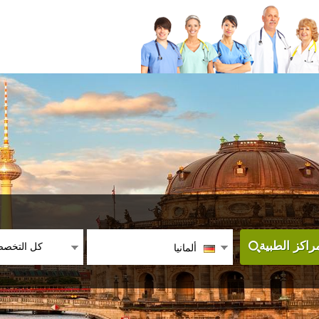
كل التخص
اكز الطبية
ألمانيا