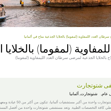
 سرطان الغدد اللمفاوية (لمفوما) بالخلايا الجذعية متاح في ألمانيا
مفاوية (لمفوما) بالخلايا ا
اج بالخلايا الجذعية لمرضى سرطان الغدد الليمفاوية (لمفوما)
ى شتوتجارت
عام,
شتوتجارت, ألمانيا
مستشفى شتوتجارت واحدة من أكبر مستشفيات ألمانيا، تتكون من أكثر من 50 عيادة 
 كافة التخصصات الطبية. وتعد مستشفى شتوتجارت واحدة من أفضل المست