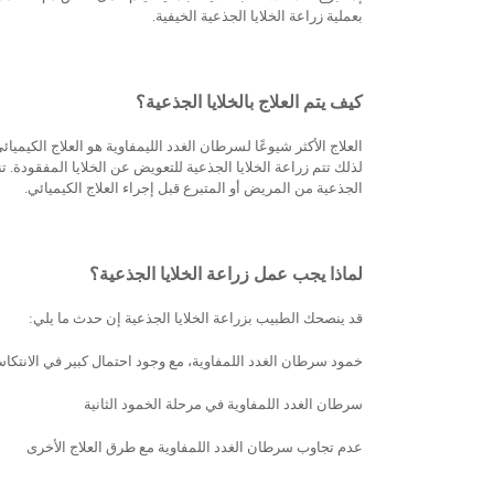
بعملية زراعة الخلايا الجذعية الخيفية.
كيف يتم العلاج بالخلايا الجذعية؟
العلاج الأكثر شيوعًا لسرطان الغدد الليمفاوية هو العلاج الكيميا
لذلك تتم زراعة الخلايا الجذعية للتعويض عن الخلايا المفقودة. تنت
الجذعية من المريض أو المتبرع قبل إجراء العلاج الكيميائي.
لماذا يجب عمل زراعة الخلايا الجذعية؟
قد ينصحك الطبيب بزراعة الخلايا الجذعية إن حدث ما يلي:
خمود سرطان الغدد اللمفاوية، مع وجود احتمال كبير في الانتكا
سرطان الغدد اللمفاوية في مرحلة الخمود الثانية
عدم تجاوب سرطان الغدد اللمفاوية مع طرق العلاج الأخرى