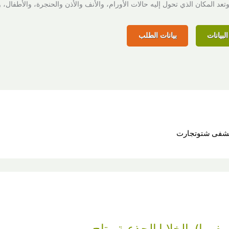
وتعد المكان الذي تحول إليه حالات الأورام، والأنف والأذن والحنجرة، والأطفال، و
لبيانات
بيانات الطلب
ستشفى شتوتجارت