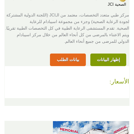
الصحية JCI
مركز طبي متعدد التخصصات، معتمد من الـJCI (اللجنة الدولية المشتركة
لجودة الرعاية الصحية) وجزء من مجموعة اسيبادام للرعاية
الصحية. تقدم المستشفى الرعاية الطبية في كل التخصصات الطبية تقريبًا.
ويتم الاعتناء بالمرضى من كل أنحاء العالم من خلال مركز اسيبادام
الدولي للمرضى من جميع أنحاء العالم.
إظهار البيانات
بيانات الطلب
الأسعار: