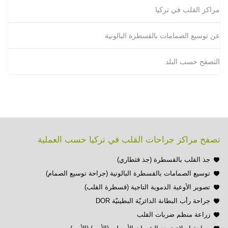
مراكز القلب في تركيا
عن توسيع الصمامات بالقسطرة البالونية
التصفح حسب البلد
تصفح مراكز جراحات القلب في تركيا حسب العملية
جذ القلب بالقسطرة (جذ قثطاري)
توسيع الصمامات بالقسطرة البالونية (جراحة توسيع الصمام)
تصوير الأوعية الدموية التاجية (قسطرة القلب)
جراحة رأب البطانة الدائريّة البطينيّة DOR
زراعة منظم ضربات القلب