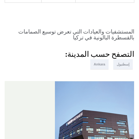
المستشفيات والعيادات التي تعرض توسيع الصمامات
بالقسطرة البالونية في تركيا
التصفح حسب المدينة:
إسطنبول
Ankara