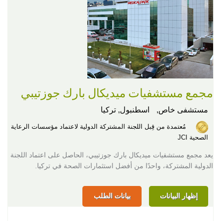
مجمع مستشفيات ميديكال بارك جوزتيبي
مستشفى خاص,
اسطنبول, تركيا
مُعتمدة من قِبل اللجنة المشتركة الدولية لاعتماد مؤسسات الرعاية
الصحية JCI
يعد مجمع مستشفيات ميديكال بارك جوزتيبي، الحاصل على اعتماد اللجنة
الدولية المشتركة، واحدًا من أفضل استثمارات الصحة في تركيا.
إظهار البيانات
بيانات الطلب