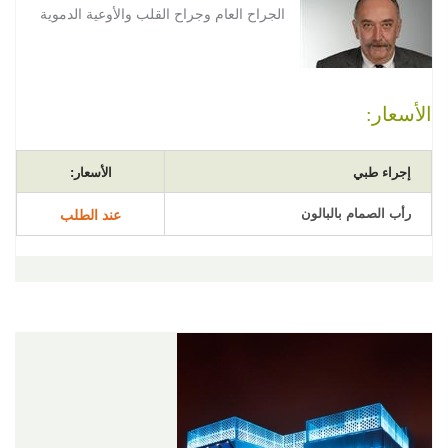
الجراح العام وجراح القلب والأوعية الدموية
الأسعار:
إجراء طبي
الأسعار:
رأب الصمام بالبالون
عند الطلب