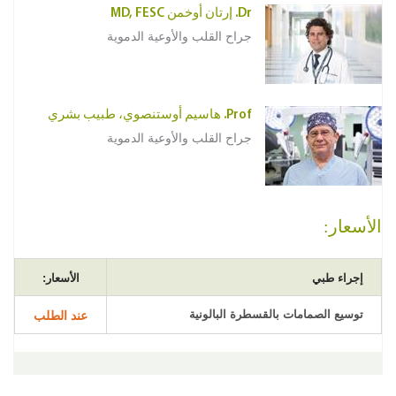
Dr. إرتان أوخمن MD, FESC
جراح القلب والأوعية الدموية
Prof. هاسيم أوستنصوي، طبيب بشري
جراح القلب والأوعية الدموية
الأسعار:
إجراء طبي
الأسعار:
توسيع الصمامات بالقسطرة البالونية
عند الطلب