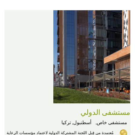
مستشفى الدولي
مستشفى خاص,
أسطنبول, تركيا
مُعتمدة من قِبل اللجنة المشتركة الدولية لاعتماد مؤسسات الرعاية