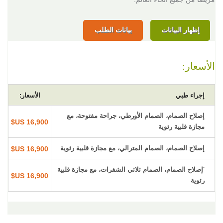
إظهار البيانات
بيانات الطلب
الأسعار:
إجراء طبي
الأسعار:
إصلاح الصمام، الصمام الأورطي، جراحة مفتوحة، مع
16,900 US$
مجازة قلبية رئوية
إصلاح الصمام، الصمام المترالي، مع مجازة قلبية رئوية
16,900 US$
'إصلاح الصمام، الصمام ثلاثي الشفرات، مع مجازة قلبية
16,900 US$
رئوية