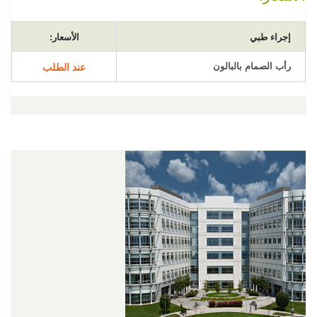
إجراء طبي
الأسعار:
رأب الصمام بالبالون
عند الطلب