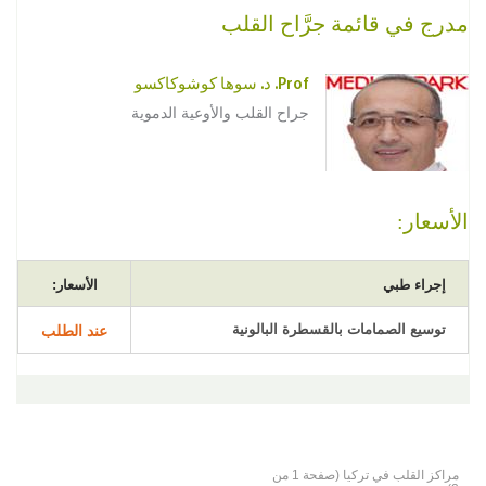
مدرج في قائمة جرَّاح القلب
Prof. د. سوها كوشوكاكسو
جراح القلب والأوعية الدموية
الأسعار:
إجراء طبي
الأسعار:
توسيع الصمامات بالقسطرة البالونية
عند الطلب
مراكز القلب في تركيا (صفحة 1 من