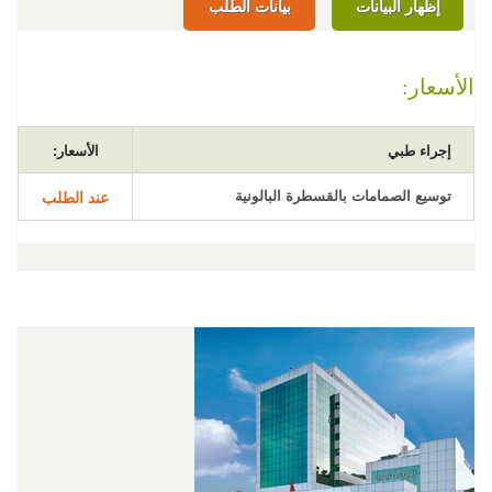
إظهار البيانات
بيانات الطلب
الأسعار:
إجراء طبي
الأسعار:
توسيع الصمامات بالقسطرة البالونية
عند الطلب