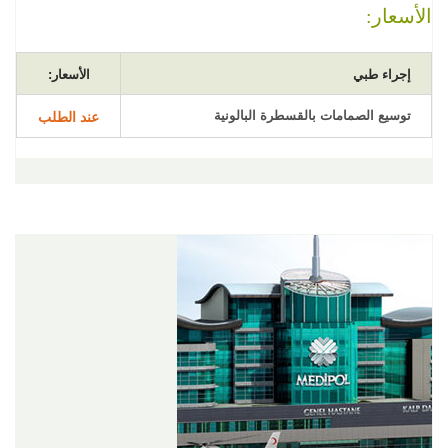
الأسعار:
إجراء طبي
الأسعار:
توسيع الصمامات بالقسطرة البالونية
عند الطلب