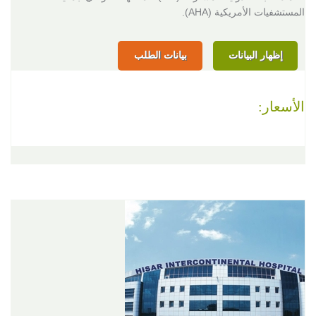
المستشفيات الأمريكية (AHA).
إظهار البيانات
بيانات الطلب
الأسعار: