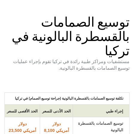
توسيع الصمامات
بالقسطرة البالونية في
تركيا
مستشفيات ومراكز طبية رائدة في تركيا تقوم بإجراء عمليات
توسيع الصمامات بالقسطرة البالونية.
تكلفة توسيع الصمامات بالقسطرة البالونية (جراحة توسيع الصمام) في تركيا
إجراء طبي
الحد الأدنى للسعر
الحد الأقصى للسعر
توسيع الصمامات بالقسطرة
دولار
دولار
البالونية
أمريكي 8,100
أمريكي 23,500