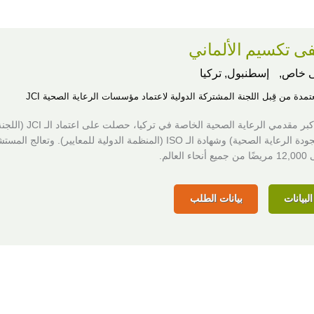
 تكسيم الألماني
 خاص,
إسطنبول, تركيا
عتمدة من قِبل اللجنة المشتركة الدولية لاعتماد مؤسسات الرعاية الصحية JCI
واحدة من أكبر مقدمي الرعاية الصحية الخاصة
المشتركة لجودة الرعاية الصحية) وشهادة الـ ISO (المنظمة الدولية للمعايير). وتعالج 
لعالم.
لبيانات
بيانات الطلب