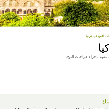
ت المخ في تركيا
يا
 تقوم بإجراء جراحات المخ.
ينك