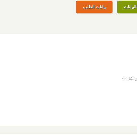
لبيانات
بيانات الطلب
 الكل >>