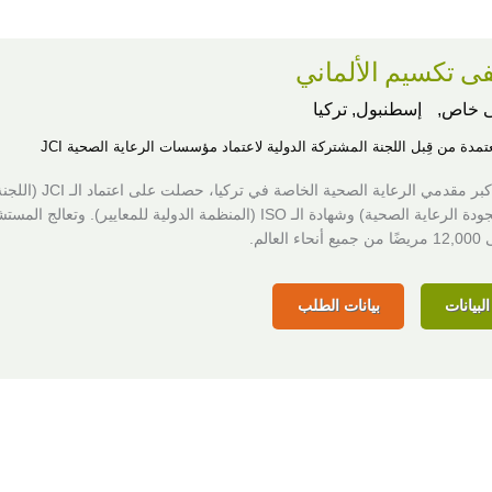
 تكسيم الألماني
 خاص,
إسطنبول, تركيا
عتمدة من قِبل اللجنة المشتركة الدولية لاعتماد مؤسسات الرعاية الصحية JCI
واحدة من أكبر مقدمي الرعاية الصحية الخاصة
المشتركة لجودة الرعاية الصحية) وشهادة الـ ISO (المنظمة الدولية للمعايير). وتعالج 
لعالم.
لبيانات
بيانات الطلب