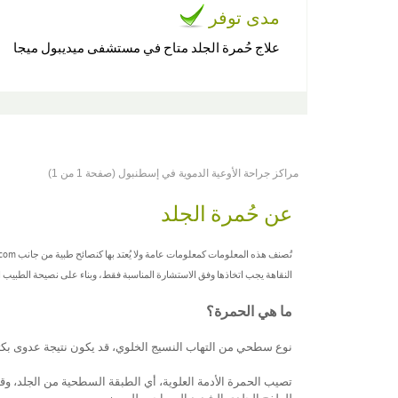
مدى توفر
علاج حُمرة الجلد متاح في مستشفى ميديبول ميجا
مراكز جراحة الأوعية الدموية في إسطنبول (صفحة 1 من 1)
عن حُمرة الجلد
النقاهة يجب اتخاذها وفق الاستشارة المناسبة فقط، وبناء على نصيحة الطبيب
ما هي الحمرة؟
نوع سطحي من التهاب النسيج الخلوي، قد يكون نتيجة عدوى بكتي
تصيب الحمرة الأدمة العلوية، أي الطبقة السطحية من الجلد، وقد ت