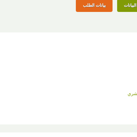
لبيانات
بيانات الطلب