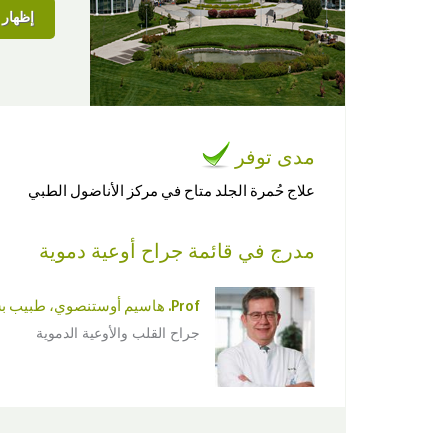
إظهار ا
مدى توفر
علاج حُمرة الجلد متاح في مركز الأناضول الطبي
مدرج في قائمة جراح أوعية دموية
Prof. هاسيم أوستنصوي، طبيب بشري
جراح القلب والأوعية الدموية