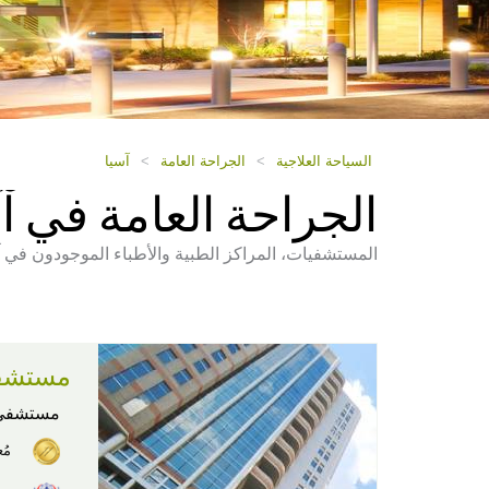
السياحة العلاجية
>
الجراحة العامة
>
آسيا
الجراحة العامة في آ
المستشفيات، المراكز الطبية والأطباء الموجودون في آ
مستشفى
مستشفى
مُ