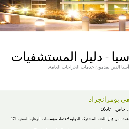
سيا - دليل المستشفيات
سيا الذين يقدمون خدمات الجراحات العامة.
 بومرانجراد
 خاص,
تايلاند
عتمدة من قِبل اللجنة المشتركة الدولية لاعتماد مؤسسات الرعاية الصحية JCI