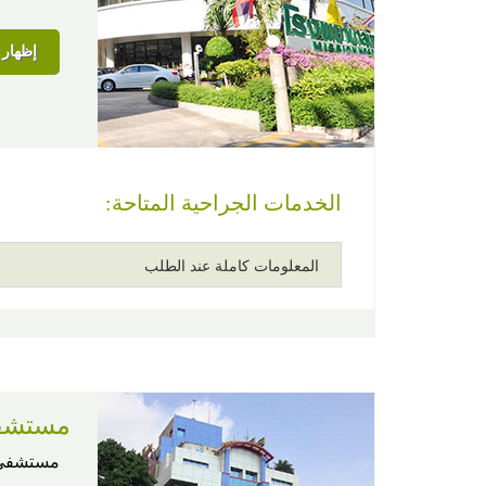
إظهار ا
الخدمات الجراحية المتاحة:
المعلومات كاملة عند الطلب
مستشفى
مستشفى