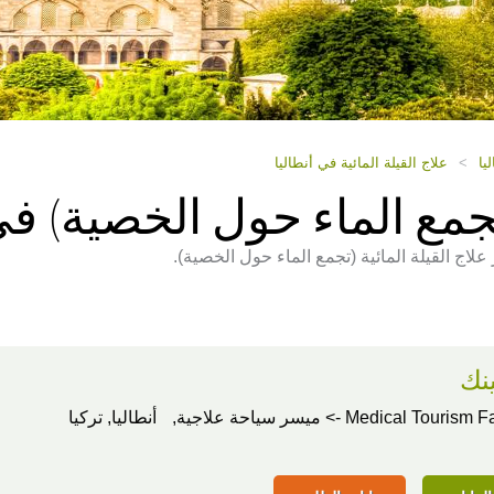
يا
>
علاج القيلة المائية في أنطاليا
(تجمع الماء حول الخصية) في
لاج القيلة المائية (تجمع الماء حول الخصية).
ينك
Medical Tour -> ميسر سياحة علاجية,
أنطاليا, تركيا