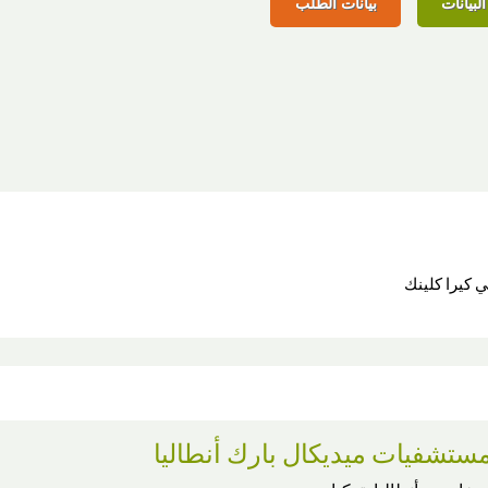
لبيانات
بيانات الطلب
ي كيرا كلينك
ستشفيات ميديكال بارك أنطاليا