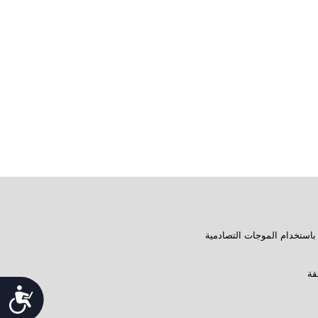
باستخدام الموجات التصادمية
قة
Accessibility