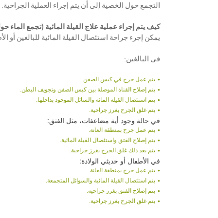
التجمع حول الخصية إلى أن يتم إجراء العملية الجراحية.
كيف يتم إجراء عملية علاج القيلة المائية (تجمع الماء ح
يمكن إجرء جراحة استئصال القيلة المائية للبالغين أو الأ
في البالغين:
يتم عمل جرح في كيس الصفن.
يتم إصلاح القناة الموصلة بين كيس الصفن وتجويف البطن.
يتم استئصال القيلة المائة والسائل الموجود بداخلها.
يتم غلق الجرح بغرز جراحية.
في حالة وجود أية مضاعفات، مثل الفتق:
يتم عمل جرح بمنطقة العانة.
يتم إصلاح الفتق واستئصال القيلة المائية.
يتم بعد ذلك غلق الجرح بغرز جراحية.
في الأطفال أو حديثي الولادة:
يتم عمل جرح بمنطقة العانة.
يتم استئصال القيلة المائية والسوائل المتجمعة.
يتم إصلاح الفتق بغرز جراحية.
يتم غلق الجرح بغرز جراحية.