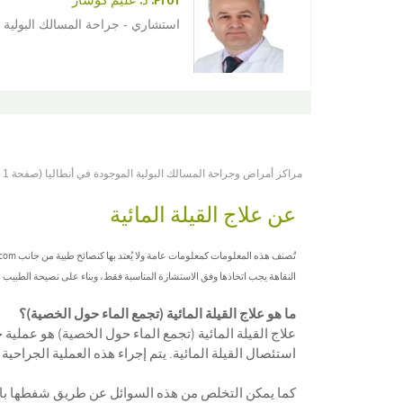
Prof. د. عليم كوشار
استشاري - جراحة المسالك البولية
مراكز أمراض وجراحة المسالك البولية الموجودة في أنطاليا (صفحة 1 من 1)
عن علاج القيلة المائية
النقاهة يجب اتخاذها وفق الاستشارة المناسبة فقط، وبناء على نصيحة الطبيب
ما هو علاج القيلة المائية (تجمع الماء حول الخصية)؟
علاج القيلة المائية (تجمع الماء حول الخصية) هو عملية
استئصال القيلة المائية. يتم إجراء هذه العملية الجراحي
كما يمكن التخلص من هذه السوائل عن طريق شفطها با