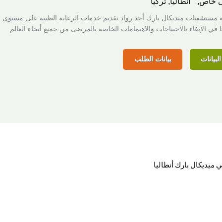
 خاص,
أنطاليا, تركيا
مستشفيات ميديكال بارك أحد رواد تقديم خدمات الرعاية الطبية على مستوى ال
ا في الإيفاء بالاحتياجات والاهتمامات الخاصة بالمرضى من جميع أنحاء العالم.
لبيانات
بيانات الطلب
ي ميديكال بارك أنطاليا