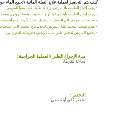
كيف يتم التحضير لعملية علاج القيلة المائية (تجمع الماء ح
يجب إخبار الطبيب بأى مرض أو حالة طبية يعاني منها المريض.
يجب إخبار الطبيب بأية أدوية يتناولها الطبيب بوصفة أو بدون وصفة.
قد يحتاج المريض إلى التوقف عن تناول بعض الأدوية لمدة أسبوعين تق
يقوم طبيب التخدير بلقاء المريض لتحديد نوع التخدير الذي سيحتاجه
يخضع المريض لفحص طبي شامل وبعض فحوصات الدم والبول.
مدة الإجراء الطبي/العملية الجراحية :
ساعة تقريبًا.
التخدير :
تخدير كلي أو نصفي.