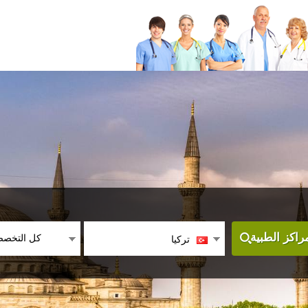
كل التخص
اكز الطبية
تركيا