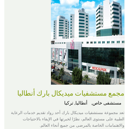
مجمع مستشفيات ميديكال بارك أنطاليا
مستشفى خاص,
أنطاليا, تركيا
تعد مجموعة مستشفيات ميديكال بارك أحد رواد تقديم خدمات الرعاية
الطبية على مستوى العالم، نظرًا لخبرتها في الإيفاء بالاحتياجات
والاهتمامات الخاصة بالمرضى من جميع أنحاء العالم.