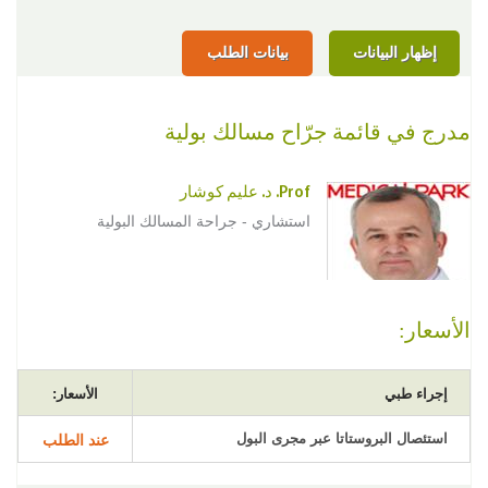
إظهار البيانات
بيانات الطلب
مدرج في قائمة جرّاح مسالك بولية
Prof. د. عليم كوشار
استشاري - جراحة المسالك البولية
الأسعار:
إجراء طبي
الأسعار:
استئصال البروستاتا عبر مجرى البول
عند الطلب