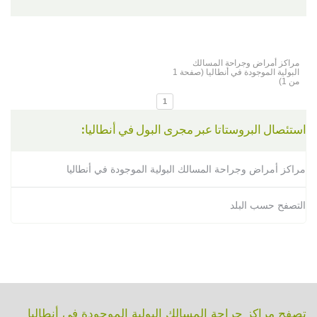
مراكز أمراض وجراحة المسالك
البولية الموجودة في أنطاليا (صفحة 1
من 1)
1
استئصال البروستاتا عبر مجرى البول في أنطاليا:
مراكز أمراض وجراحة المسالك البولية الموجودة في أنطاليا
التصفح حسب البلد
تصفح مراكز جراحة المسالك البولية الموجودة في أنطاليا