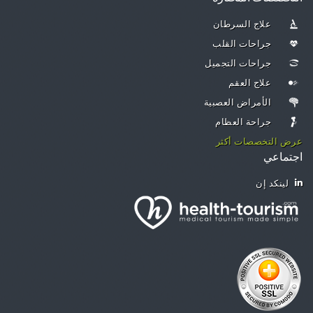
علاج السرطان
جراحات القلب
جراحات التجميل
علاج العقم
الأمراض العصبية
جراحة العظام
عرض التخصصات أكثر
اجتماعي
لينكد إن