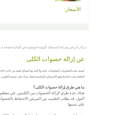
الأسعار:
مراكز أمراض وجراحة المسالك البولية الموجودة في ألمانيا (صفحة 1 من 1)
عن إزالة حصوات الكلى
النقاهة يجب اتخاذها وفق الاستشارة المناسبة فقط، وبناء على نصيحة الطبيب
ما هي طرق إزالة حصوات الكلى؟
هناك عدة طرق لإزالة الحصوات من الكليتين. في معظم 
البول. قد يطلب الطبيب من المريض الاحتفاظ بالحصوات
على سببها.