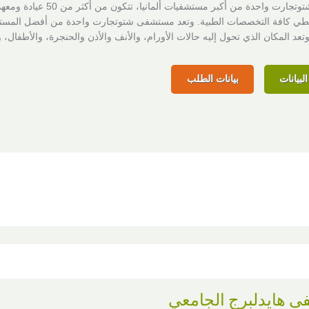
مستشفى شتوتجارت واحدة من أكبر مستشفيات ألمانيا، تتكون من أكثر من 50 عيادة 
 كافة التخصصات الطبية. وتعد مستشفى شتوتجارت واحدة من أفضل المست
وتعد المكان الذي تحول إليه حالات الأورام، والأنف والأذن والحنجرة، والأطفال، و
لبيانات
بيانات الطلب
 هايدلبرج الجامعي