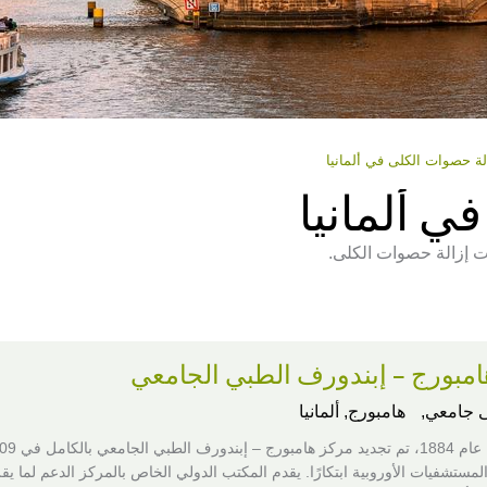
لة حصوات الكلى في ألمانيا
ي ألمانيا
ت إزالة حصوات الكلى.
امبورج – إبندورف الطبي الجامعي
 جامعي,
هامبورج, ألمانيا
المستشفيات الأوروبية ابتكارًا. يقدم المكتب الدولي الخاص بالمركز الدعم لما ي