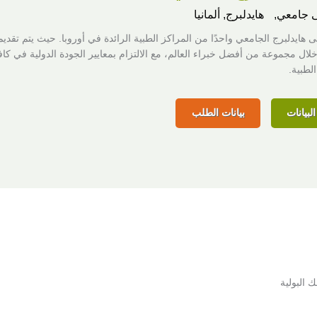
 جامعي,
هايدلبرج, ألمانيا
هايدلبرج الجامعي واحدًا من المراكز الطبية الرائدة في أوروبا. حيث يتم تقديم
ال مجموعة من أفضل خبراء العالم، مع الالتزام بمعايير الجودة الدولية في كاف
لطبية.
لبيانات
بيانات الطلب
 البولية