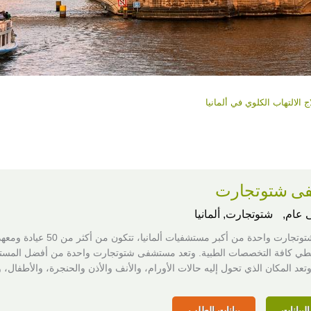
ج الالتهاب الكلوي في ألمانيا
ى شتوتجارت
عام,
شتوتجارت, ألمانيا
مستشفى شتوتجارت واحدة من أكبر مستشفيات ألمانيا، تتكون من أكثر من 50 عيادة 
 كافة التخصصات الطبية. وتعد مستشفى شتوتجارت واحدة من أفضل المست
وتعد المكان الذي تحول إليه حالات الأورام، والأنف والأذن والحنجرة، والأطفال، و
لبيانات
بيانات الطلب