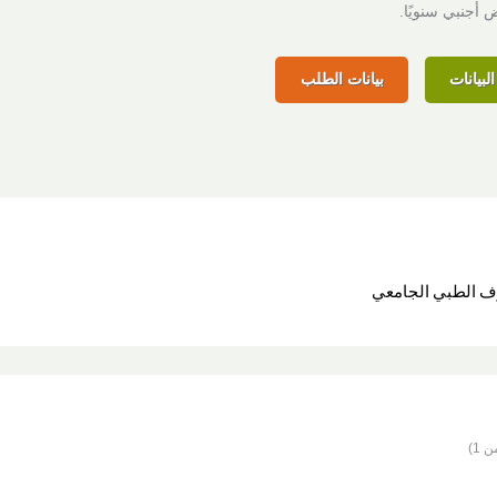
لبيانات
بيانات الطلب
ورف الطبي الجامعي