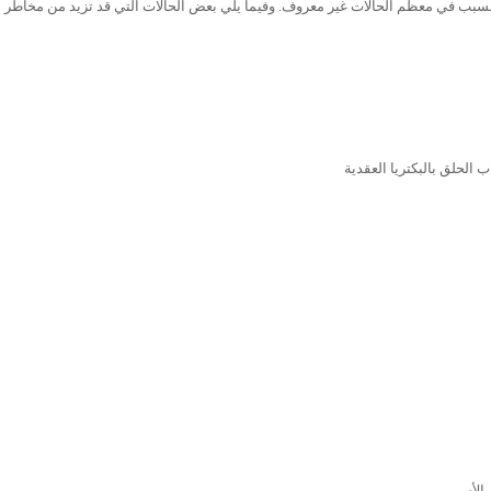
لسبب في معظم الحالات غير معروف. وفيما يلي بعض الحالات التي قد تزيد من مخاطر ا
 الحلق بالبكتريا العقدية
 الأسبرين