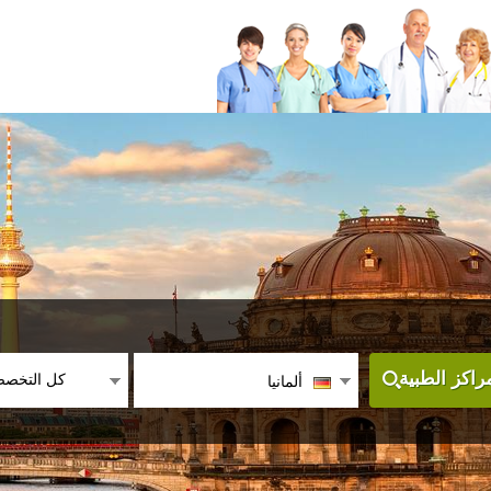
كل التخص
اكز الطبية
ألمانيا