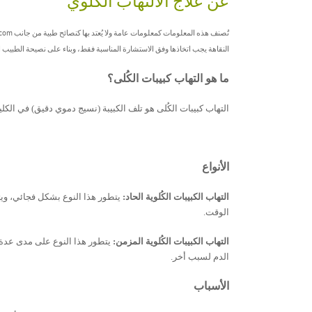
عن علاج الالتهاب الكلوي
النقاهة يجب اتخاذها وفق الاستشارة المناسبة فقط، وبناء على نصيحة الطبيب
ما هو التهاب كبيبات الكُلى؟
التهاب كبيبات الكُلى هو تلف الكبيبة (نسيج دموي دقيق) في الكلي
الأنواع
التهاب الكبيبات الكُلوية الحاد:
يتطور هذا النوع بشكل فجائي، ويتح
الوقت.
التهاب الكبيبات الكُلوية المزمن:
يتطور هذا النوع على مدى عدة 
الدم لسبب أخر.
الأسباب