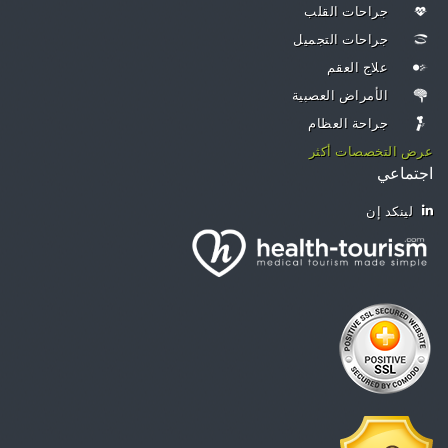
جراحات القلب
جراحات التجميل
علاج العقم
الأمراض العصبية
جراحة العظام
عرض التخصصات أكثر
اجتماعي
لينكد إن