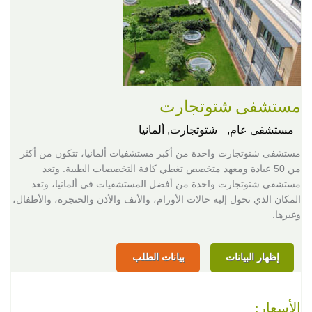
مستشفى شتوتجارت
مستشفى عام,
شتوتجارت, ألمانيا
مستشفى شتوتجارت واحدة من أكبر مستشفيات ألمانيا، تتكون من أكثر
من 50 عيادة ومعهد متخصص تغطي كافة التخصصات الطبية. وتعد
مستشفى شتوتجارت واحدة من أفضل المستشفيات في ألمانيا، وتعد
المكان الذي تحول إليه حالات الأورام، والأنف والأذن والحنجرة، والأطفال،
وغيرها.
إظهار البيانات
بيانات الطلب
الأسعار: