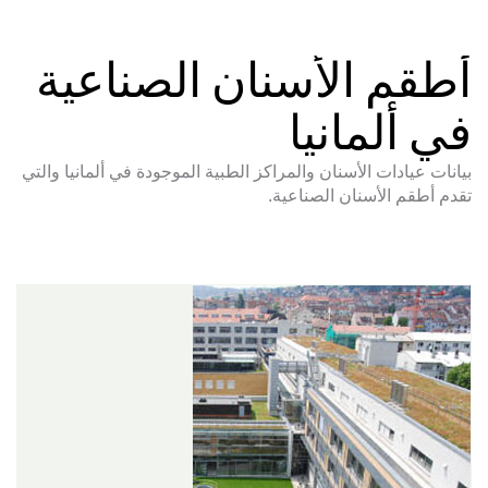
أطقم الأسنان الصناعية
في ألمانيا
بيانات عيادات الأسنان والمراكز الطبية الموجودة في ألمانيا والتي
تقدم أطقم الأسنان الصناعية.