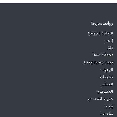
روابط سريعة
الصفحة الرئيسية
إعلان
دليل
How it Works
A Real Patient Case
الوجهات
معلومات
المصادر
الخصوصية
شروط الاستخدام
تنويه
نبذة عنا