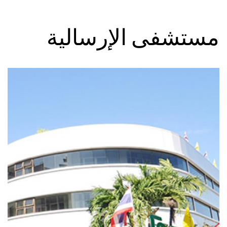
مستشفى الإرسالية