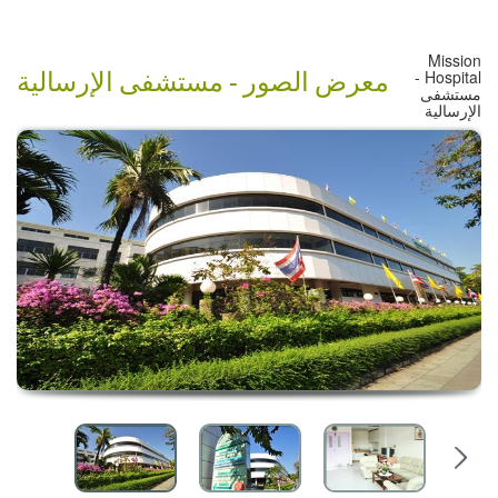
Mission
Hospital -
معرض الصور -
مستشفى الإرسالية
مستشفى
الإرسالية