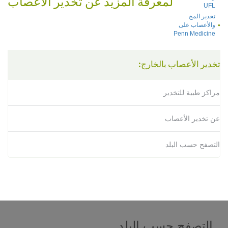
لمعرفة المزيد عن تخدير الأعصاب
UFL
تخدير المخ
والأعصاب على
Penn Medicine
تخدير الأعصاب بالخارج:
مراكز طبية للتخدير
عن تخدير الأعصاب
التصفح حسب البلد
التصفح حسب البلد