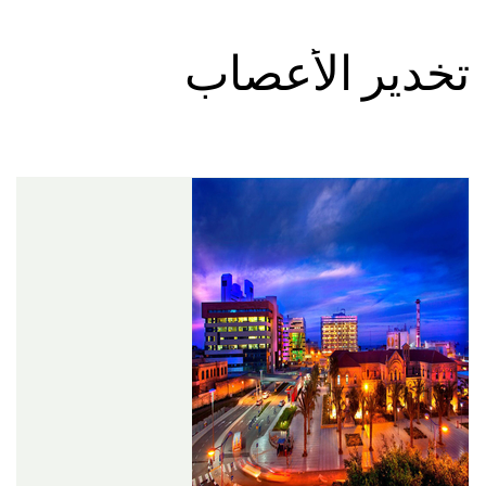
تخدير الأعصاب