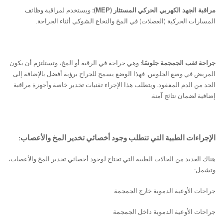
مراقبة الجهد الكهربي الحركي المستثار (
):
ويستخدم لمراقبة وظائف
MEP
المسارات الحركية (العضلات) في المخ والنخاع الشوكي أثناء الجراحة.
جراحة ثقب الجمجمة جلوسًا:
وهي جراحة في الرقبة أو المخ، وتستلتزم أن يكون
المريض في وضع الجلوس. فهذا الوضع يسمح للجراح برؤية أفضل بالإضافة إلى
الحد من الدم المفقود. ويتطلب هذا الإجراء تقنيات تخدير خاصة وأجهزة مراقبة
إضافية لضمان نتائج آمنة.
الإجراءات الطبية التي تتطلب وجود أخصائي تخدير المخ والأعصاب:
هناك العديد من الحالات الطبية التي تحتاج لوجود أخصائي تخدير المخ والأعصاب،
وتشمل:
جراحات الأوعية الدموية خارج الجمجمة
جراحات الأوعية الدموية داخل الجمجمة