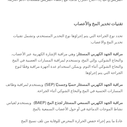
تقنيات تخدير المخ والأعصاب
تحدد نوع الجراحة التي يتم إجراؤها نوع التخدير المستخدم، وتشمل تقنيات
تخدير المخ والاعصاب:
مراقبة الجهد الكهربي المستثار:
وهي مراقبة الإشارة الكهربية عبر الأعصاب،
والنخاع الشوكي، وإلي المخ، وتستخدم لمراقبة المسارات العصبية في المخ
والنخاع الشوكي أثناء النوم. ويمكن استخدام عدة أجهزة مراقبة وفقًا لنوع
الجراحة التي يتم إجراؤها.
مراقبة الجهد الكهربي المستثار حسيًا وجسديًا (
):
ويستخدم لمراقبة وظائف
SEP
المسارات الحسية في المخ والنخاع الشوكي أثناء الجراحة.
مراقبة الجهد الكهربي السمعي المستثار لجذع المخ (
):
ويستخدم لقياس
BAEP
نشاط الموجات الدماغية في أو حول الأعصاب السمعية بالمخ.
عادةً ما يتم إجراء خفض الحرارة المحرض للوقاية من تلف نسيج المخ