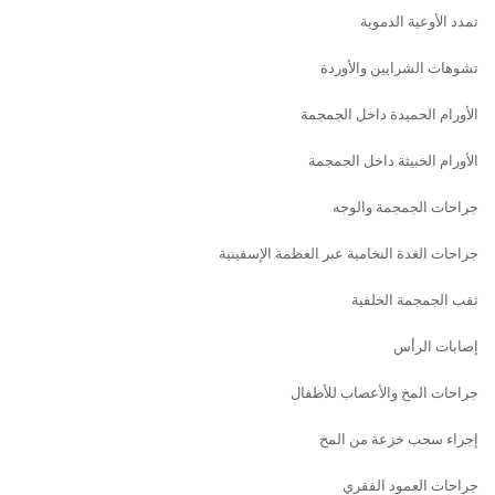
تمدد الأوعية الدموية
تشوهات الشرايين والأوردة
الأورام الحميدة داخل الجمجمة
الأورام الخبيثة داخل الجمجمة
جراحات الجمجمة والوجه
جراحات الغدة النخامية عبر العظمة الإسفينية
ثقب الجمجمة الخلفية
إصابات الرأس
جراحات المخ والأعصاب للأطفال
إجراء سحب خزعة من المخ
جراحات العمود الفقري