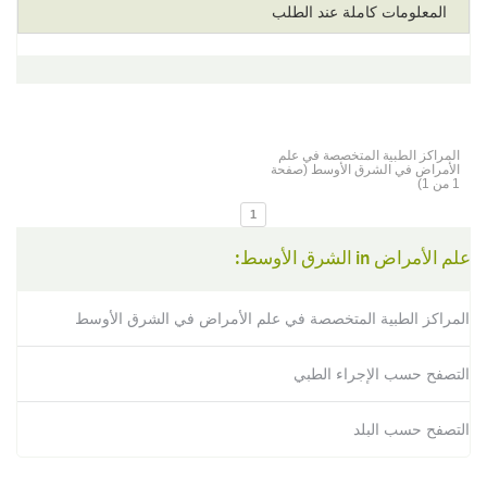
المعلومات كاملة عند الطلب
المراكز الطبية المتخصصة في علم
الأمراض في الشرق الأوسط (صفحة
1 من 1)
1
علم الأمراض in الشرق الأوسط:
المراكز الطبية المتخصصة في علم الأمراض في الشرق الأوسط
التصفح حسب الإجراء الطبي
التصفح حسب البلد