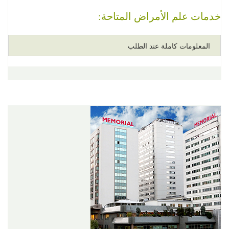
خدمات علم الأمراض المتاحة:
المعلومات كاملة عند الطلب