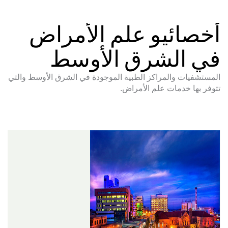
أخصائيو علم الأمراض
في الشرق الأوسط
المستشفيات والمراكز الطبية الموجودة في الشرق الأوسط والتي
تتوفر بها خدمات علم الأمراض.