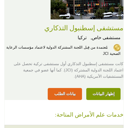
مستشفى إسطنبول التذكاري
مستشفى خاص,
تركيا
مُعتمدة من قِبل اللجنة المشتركة الدولية لاعتماد مؤسسات الرعاية
الصحية JCI
كانت مستشفى إسطنبول التذكاري أول مستشفى تركية تحصل على
اعتماد اللجنة الدولية المشتركة (JCI). كما أنها عضو في جمعية
المستشفيات الأمريكية (AHA).
إظهار البيانات
بيانات الطلب
خدمات علم الأمراض المتاحة: