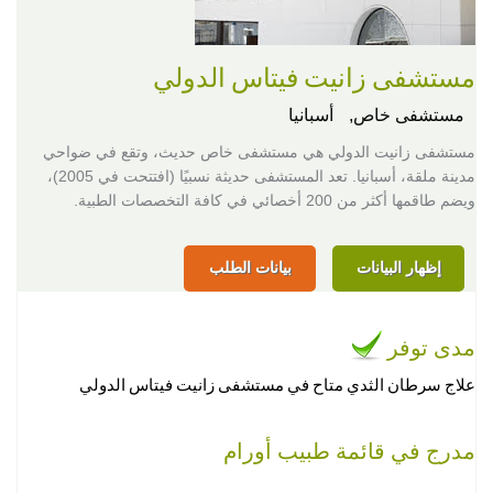
مستشفى زانيت فيتاس الدولي
مستشفى خاص,
أسبانيا
مستشفى زانيت الدولي هي مستشفى خاص حديث، وتقع في ضواحي
مدينة ملقة، أسبانيا. تعد المستشفى حديثة نسبيًا (افتتحت في 2005)،
ويضم طاقمها أكثر من 200 أخصائي في كافة التخصصات الطبية.
إظهار البيانات
بيانات الطلب
مدى توفر
علاج سرطان الثدي متاح في مستشفى زانيت فيتاس الدولي
مدرج في قائمة طبيب أورام