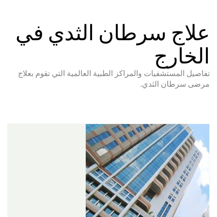
علاج سرطان الثدي في
الخارج
تفاصيل المستشفيات والمراكز الطبية العالمية التي تقوم بعلاج
مرضى سرطان الثدي.