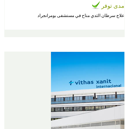
مدى توفر
علاج سرطان الثدي متاح في مستشفى بومرانجراد