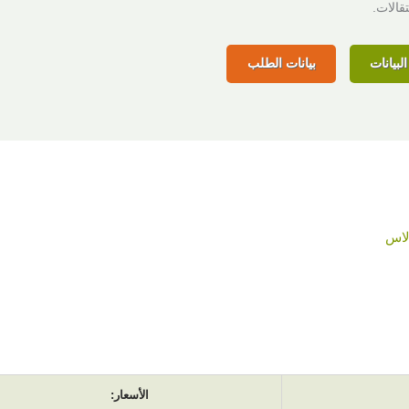
قالات.
لبيانات
بيانات الطلب
ولاس
الأسعار: