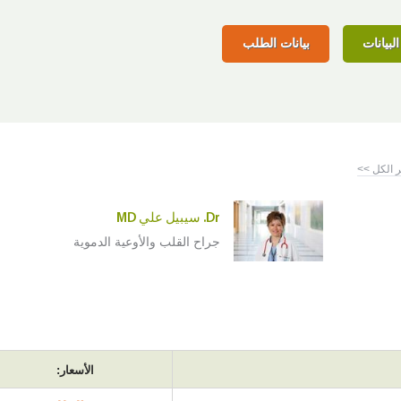
لبيانات
بيانات الطلب
 الكل >>
Dr. سيبيل علي MD
جراح القلب والأوعية الدموية
الأسعار: