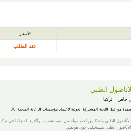
الأسعار:
عند الطلب
أناضول الطبي
 خاص,
تركيا
عتمدة من قِبل اللجنة المشتركة الدولية لاعتماد مؤسسات الرعاية الصحية JCI
الأناضول الطبي واحدًا من أحدث وأشمل المستشفيات وأكثرها احترامًا في تركيا.
 الأناضول الطبي مستشفى جون هوبكنز.