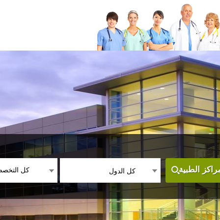
كل التخص
اكز الطبية
كل الدول