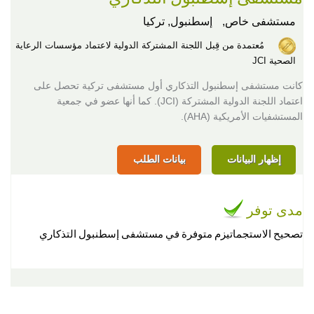
مستشفى خاص,
إسطنبول, تركيا
مُعتمدة من قِبل اللجنة المشتركة الدولية لاعتماد مؤسسات الرعاية
الصحية JCI
كانت مستشفى إسطنبول التذكاري أول مستشفى تركية تحصل على
اعتماد اللجنة الدولية المشتركة (JCI). كما أنها عضو في جمعية
المستشفيات الأمريكية (AHA).
إظهار البيانات
بيانات الطلب
مدى توفر
تصحيح الاستجماتيزم متوفرة في مستشفى إسطنبول التذكاري