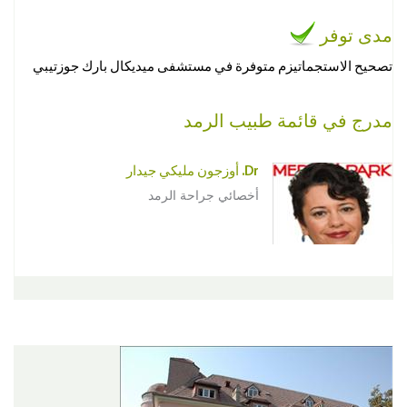
مدى توفر
تصحيح الاستجماتيزم متوفرة في مستشفى ميديكال بارك جوزتيبي
مدرج في قائمة طبيب الرمد
Dr. أوزجون مليكي جيدار
أخصائي جراحة الرمد