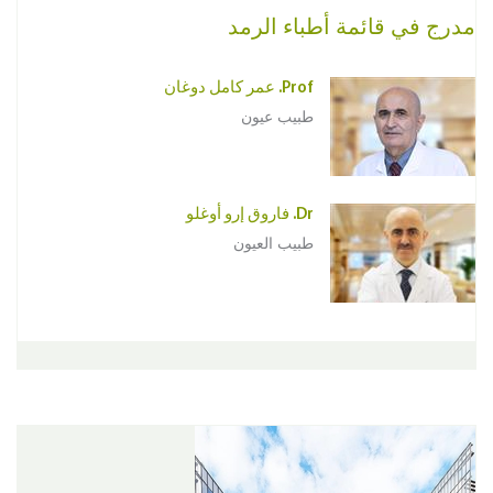
مدرج في قائمة أطباء الرمد
Prof. عمر كامل دوغان
طبيب عيون
Dr. فاروق إرو أوغلو
طبيب العيون