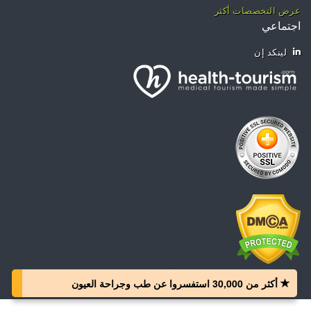
عرض التخصصات أكثر
اجتماعي
لينكد إن
أكثر من 30,000 استفسروا عن طب وجراحة العيون