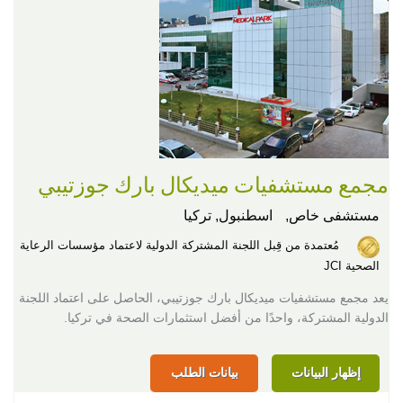
مجمع مستشفيات ميديكال بارك جوزتيبي
مستشفى خاص,
اسطنبول, تركيا
مُعتمدة من قِبل اللجنة المشتركة الدولية لاعتماد مؤسسات الرعاية
الصحية JCI
يعد مجمع مستشفيات ميديكال بارك جوزتيبي، الحاصل على اعتماد اللجنة
الدولية المشتركة، واحدًا من أفضل استثمارات الصحة في تركيا.
إظهار البيانات
بيانات الطلب