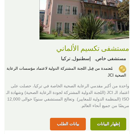
مستشفى تكسيم الألماني
مستشفى خاص,
إسطنبول, تركيا
مُعتمدة من قِبل اللجنة المشتركة الدولية لاعتماد مؤسسات الرعاية
الصحية JCI
واحدة من أكبر مقدمي الرعاية الصحية الخاصة في تركيا، حصلت على
اعتماد الـ JCI (اللجنة الدولية المشتركة لجودة الرعاية الصحية) وشهادة الـ
ISO (المنظمة الدولية للمعايير). وتعالج المستشفي سنويًا حوالى 12,000
مريضًا من جميع أنحاء العالم.
إظهار البيانات
بيانات الطلب