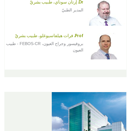
Dr. إرتان سوناي، طبيب بشريّ
المدير الطبيّ
Prof. فرات هيلفاسيوغلو، طبيب بشريّ
بروفيسور وجراح العيون، FEBOS-CR - طبيب
العيون