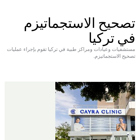
تصحيح الاستجماتيزم
في تركيا
مستشفيات وعيادات ومراكز طبية في تركيا تقوم بإجراء عمليات
تصحيح الاستجماتيزم.