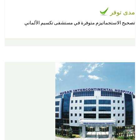
مدى توفر
تصحيح الاستجماتيزم متوفرة في مستشفى تكسيم الألماني