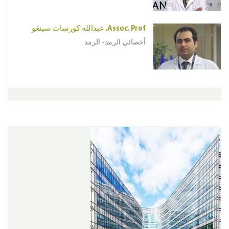
Assoc. Prof. عبدالله كورسات سينغو
أخصائي الرمد- الرمد