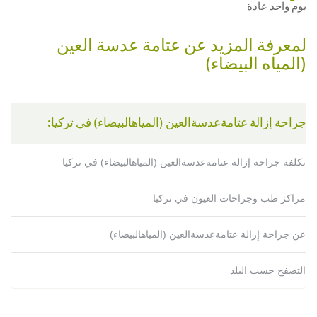
يوم واحد عادة
لمعرفة المزيد عن عتامة عدسة العين
(المياه البيضاء)
جراحة إزالة عتامةعدسةالعين (المياهالبيضاء) في تركيا:
تكلفة جراحة إزالة عتامةعدسةالعين (المياهالبيضاء) في تركيا
مراكز طب وجراحات العيون في تركيا
عن جراحة إزالة عتامةعدسةالعين (المياهالبيضاء)
التصفح حسب البلد