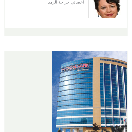
أخصائي جراحة الرمد