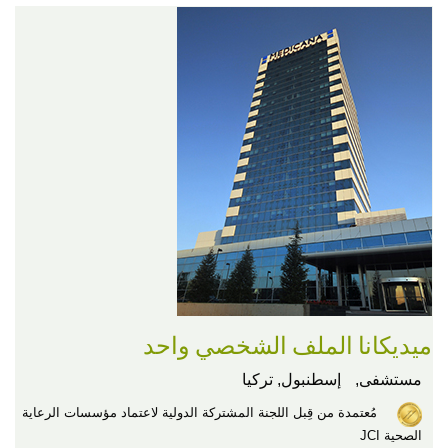
ميديكانا الملف الشخصي واحد
مستشفى,
إسطنبول, تركيا
مُعتمدة من قِبل اللجنة المشتركة الدولية لاعتماد مؤسسات الرعاية
الصحية JCI