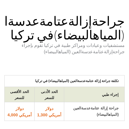
جراحةإزالةعتامةعدسةال
(المياهالبيضاء)في تركيا
مستشفيات وعيادات ومراكز طبية في تركيا تقوم بإجراء
جراحةإزالةعتامةعدسةالعين (المياهالبيضاء)
تكلفة جراحة إزالة عتامةعدسةالعين (المياهالبيضاء) في تركيا
الحد الأدنى
الحد الأقصى
إجراء طبي
للسعر
للسعر
جراحة إزالة عتامةعدسةالعين
دولار
دولار
(المياهالبيضاء)
أمريكي 1,300
أمريكي 4,000