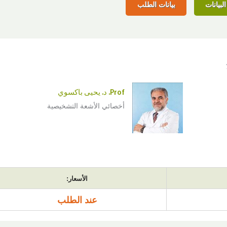
لبيانات
بيانات الطلب
Prof. د. يحيى باكسوي
أخصائي الأشعة التشخيصية
الأسعار:
عند الطلب