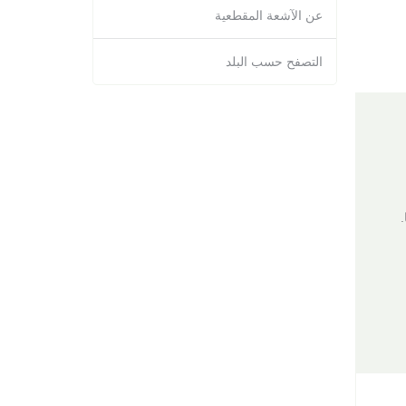
عن الآشعة المقطعية
التصفح حسب البلد