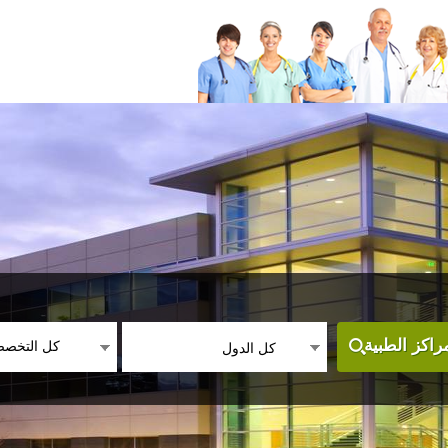
كل التخص
اكز الطبية
كل الدول