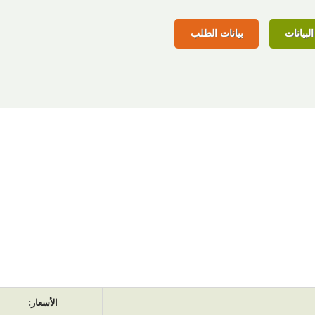
لبيانات
بيانات الطلب
الأسعار: