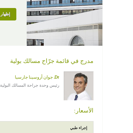
إظهار ا
مدرج في قائمة جرّاح مسالك بولية
Dr. جوان أروسينا جارسيا
رئيس وحدة جراحة المسالك البولية
الأسعار:
إجراء طبي