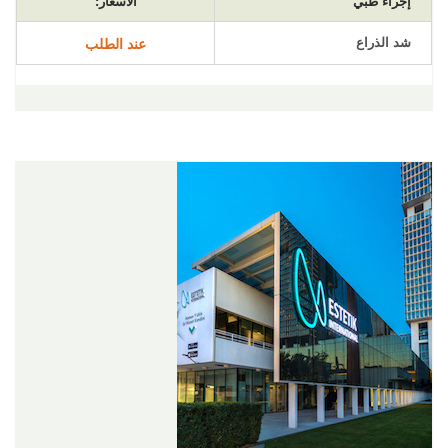
إجراء طبي
الأسعار:
شد الذراع
عند الطلب