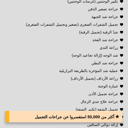
تكبير الوجنتين (غرسات الوجنتين)
جراحة تصغير الذقن
جراحة شد الجبهة
تجميل الشفرات الصغرى (تصغير وتجميل الشفرات الصغرى)
شدّ الرقبة (تجميل الرقبة)
جراحة شد الفخذ
زراعة الثدي
شد الوجه (إزالة تجاعيد الوجه)
جراحة شد البطن
عملية شد المؤخرة بالطريقة البرازيلية
زراعة الأرداف (تجميل الأرداف)
غمازة الوجنة
جراحة تجميل الأذن
جراحة علاج تثدي الرجال
تجميل الشفة (تكبير الشفة)
أكثر من 50,000 استفسروا عن جراحات التجميل
تكبير عضلات الصدر
إزالة دوالي الساقين