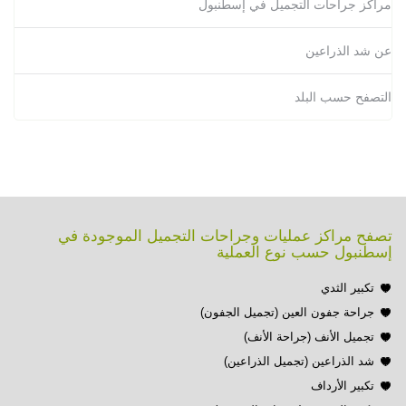
مراكز جراحات التجميل في إسطنبول
عن شد الذراعين
التصفح حسب البلد
تصفح مراكز عمليات وجراحات التجميل الموجودة في
إسطنبول حسب نوع العملية
تكبير الثدي
جراحة جفون العين (تجميل الجفون)
تجميل الأنف (جراحة الأنف)
شد الذراعين (تجميل الذراعين)
تكبير الأرداف