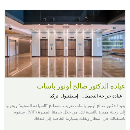
عيادة الدكتور صالح أونور باسات
عيادة جراحة التجميل,
إسطنبول, تركيا
يعيد الدكتور صالح أونور باسات تعريف مصطلح "السياحة الصحية" ويحولها
إلى رحلة مميزة بالنسبة لك. من خلال خدمتنا المميزة (VIP)، سنقوم
باستقبالك في المطار ونقلك بسيارتنا الخاصة إلى فندقك.