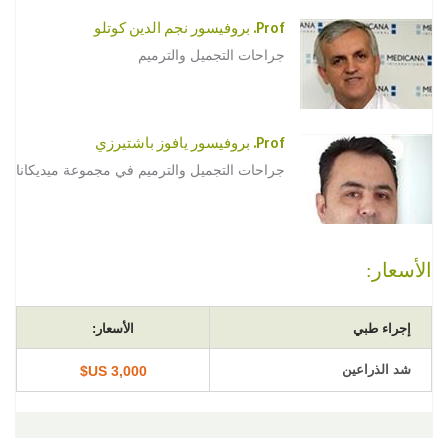
Prof. بروفيسور نجم الدين كوتلو
جراحات التجميل والترميم
Prof. بروفيسور يافوز باشتيرزي
جراحات التجميل والترميم في مجموعة ميديكانا
الأسعار:
إجراء طبي
الأسعار:
شد الذراعين
3,000 US$