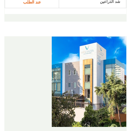
شد الذراعين
عند الطلب