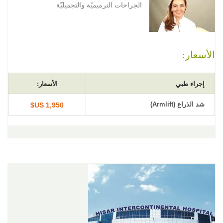
الجراحات الترميميّة والتجميليّة
الأسعار:
إجراء طبي
الأسعار:
شد الذراع (Armlift)
1,950 US$