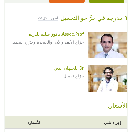
3 مدرجة في جرَّاحو التجميل
أظهر الكل >>
Assoc. Prof. يافوز سليم يلدريم
جرّاح الأنف والأذن والحنجرة وجرّاح التجميل
Dr. بلجيهان أيدين
جرّاح تجميل
الأسعار:
إجراء طبي
الأسعار: