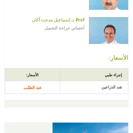
Prof. د. إسماعيل مدحت آكان
أخصائي جراحة التجميل
الأسعار:
إجراء طبي
الأسعار:
شد الذراعين
عند الطلب