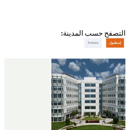
التصفح حسب المدينة:
إسطنبول
Ankara