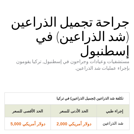
جراحة تجميل الذراعين
(شد الذراعين) في
إسطنبول
مستشفيات وعيادات وجراحون في إسطنبول, تركيا يقومون
بإجراء عمليات شد الذراعين.
تكلفة شد الذراعين (تجميل الذراعين) في تركيا
إجراء طبي
الحد الأدنى للسعر
الحد الأقصى للسعر
شد الذراعين
دولار أمريكي 2,000
دولار أمريكي 5,000