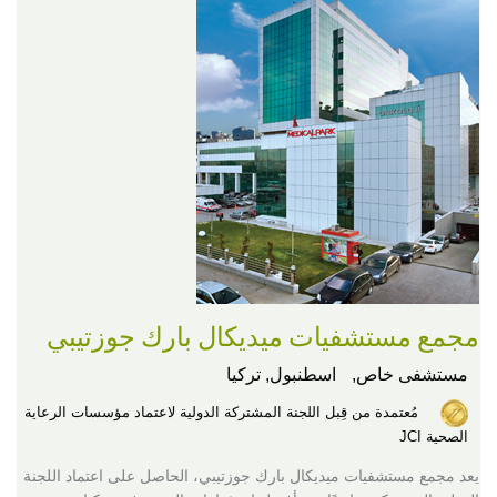
مجمع مستشفيات ميديكال بارك جوزتيبي
مستشفى خاص,
اسطنبول, تركيا
مُعتمدة من قِبل اللجنة المشتركة الدولية لاعتماد مؤسسات الرعاية
الصحية JCI
يعد مجمع مستشفيات ميديكال بارك جوزتيبي، الحاصل على اعتماد اللجنة