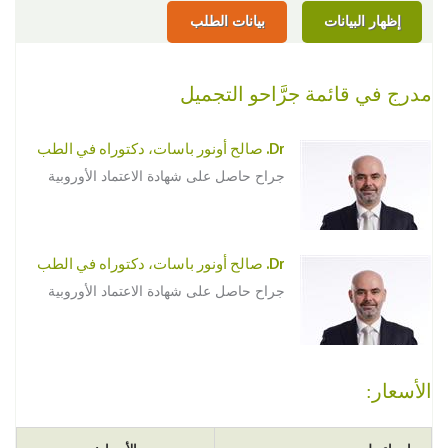
إظهار البيانات
بيانات الطلب
مدرج في قائمة جرَّاحو التجميل
Dr. صالح أونور باسات، دكتوراه في الطب
جراح حاصل على شهادة الاعتماد الأوروبية
Dr. صالح أونور باسات، دكتوراه في الطب
جراح حاصل على شهادة الاعتماد الأوروبية
الأسعار: