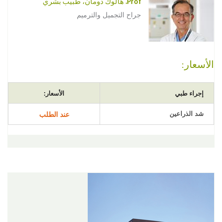
Prof. هالوك دومان، طبيب بشري
جراح التجميل والترميم
الأسعار:
إجراء طبي
الأسعار:
شد الذراعين
عند الطلب