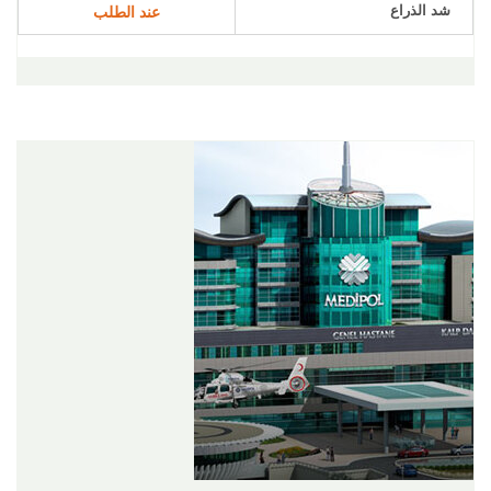
شد الذراع
عند الطلب