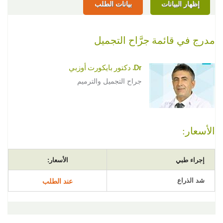
إظهار البيانات
بيانات الطلب
مدرج في قائمة جرَّاح التجميل
Dr. دكتور بايكورت أوزبي
جراح التجميل والترميم
الأسعار:
إجراء طبي
الأسعار:
شد الذراع
عند الطلب