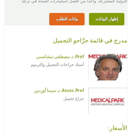
الدولية المشتركة، واحدًا من أفضل استثمارات الصحة في تركيا.
إظهار البيانات
بيانات الطلب
مدرج في قائمة جرَّاحو التجميل
Prof. د. مصطفى نيشانسي
أستاذ جراحات التجميل والترميم
Assoc. Prof. د. سيما أوزدين
جراح تجميل
الأسعار: