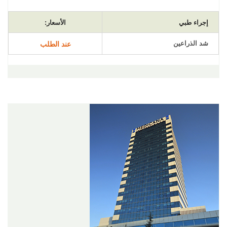
إجراء طبي
الأسعار:
شد الذراعين
عند الطلب